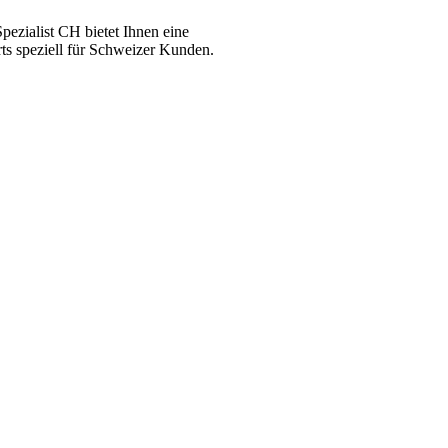
ezialist CH bietet Ihnen eine
ts speziell für Schweizer Kunden.