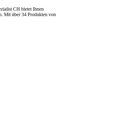
ialist CH bietet Ihnen
n. Mit über 34 Produkten von