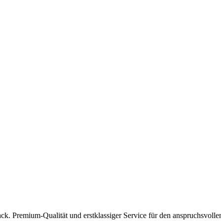
k. Premium-Qualität und erstklassiger Service für den anspruchsvolle