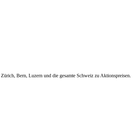
Zürich, Bern, Luzern und die gesamte Schweiz zu Aktionspreisen.