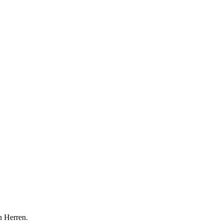
n Herren.