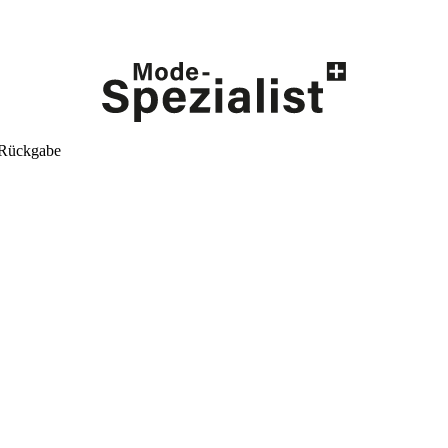
 Rückgabe