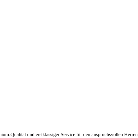
m-Qualität und erstklassiger Service für den anspruchsvollen Herren