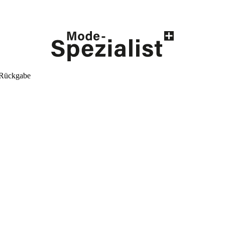
 Rückgabe