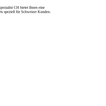
ezialist CH bietet Ihnen eine
ts speziell für Schweizer Kunden.