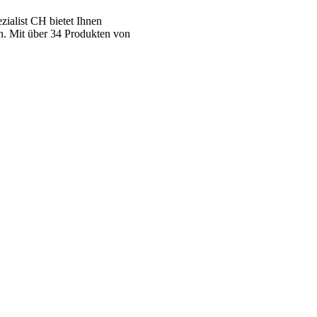
ialist CH bietet Ihnen
n. Mit über 34 Produkten von