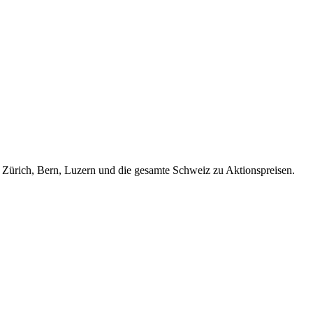
Zürich, Bern, Luzern und die gesamte Schweiz zu Aktionspreisen.