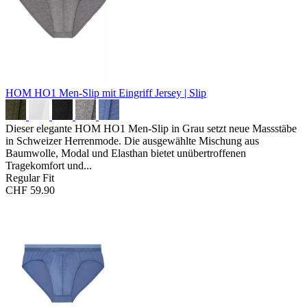
HOM HO1 Men-Slip mit Eingriff
Jersey | Slip
Dieser elegante HOM HO1 Men-Slip in Grau setzt neue Massstäbe
in Schweizer Herrenmode. Die ausgewählte Mischung aus
Baumwolle, Modal und Elasthan bietet unübertroffenen
Tragekomfort und...
Regular Fit
CHF 59.90