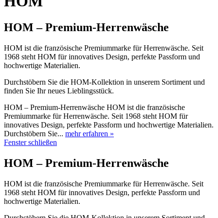
HOM
HOM – Premium-Herrenwäsche
HOM ist die französische Premiummarke für Herrenwäsche. Seit
1968 steht HOM für innovatives Design, perfekte Passform und
hochwertige Materialien.
Durchstöbern Sie die HOM-Kollektion in unserem Sortiment und
finden Sie Ihr neues Lieblingsstück.
HOM – Premium-Herrenwäsche HOM ist die französische
Premiummarke für Herrenwäsche. Seit 1968 steht HOM für
innovatives Design, perfekte Passform und hochwertige Materialien.
Durchstöbern Sie...
mehr erfahren »
Fenster schließen
HOM – Premium-Herrenwäsche
HOM ist die französische Premiummarke für Herrenwäsche. Seit
1968 steht HOM für innovatives Design, perfekte Passform und
hochwertige Materialien.
Durchstöbern Sie die HOM-Kollektion in unserem Sortiment und