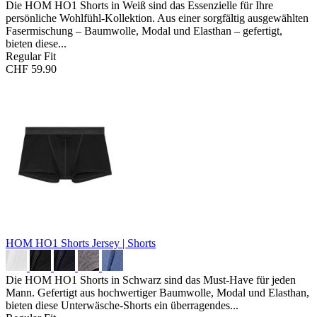
Die HOM HO1 Shorts in Weiß sind das Essenzielle für Ihre
persönliche Wohlfühl-Kollektion. Aus einer sorgfältig ausgewählten
Fasermischung – Baumwolle, Modal und Elasthan – gefertigt,
bieten diese...
Regular Fit
CHF 59.90
HOM HO1 Shorts
Jersey | Shorts
Die HOM HO1 Shorts in Schwarz sind das Must-Have für jeden
Mann. Gefertigt aus hochwertiger Baumwolle, Modal und Elasthan,
bieten diese Unterwäsche-Shorts ein überragendes...