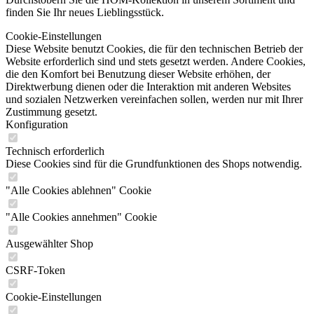
finden Sie Ihr neues Lieblingsstück.
Cookie-Einstellungen
Diese Website benutzt Cookies, die für den technischen Betrieb der
Website erforderlich sind und stets gesetzt werden. Andere Cookies,
die den Komfort bei Benutzung dieser Website erhöhen, der
Direktwerbung dienen oder die Interaktion mit anderen Websites
und sozialen Netzwerken vereinfachen sollen, werden nur mit Ihrer
Zustimmung gesetzt.
Konfiguration
Technisch erforderlich
Diese Cookies sind für die Grundfunktionen des Shops notwendig.
"Alle Cookies ablehnen" Cookie
"Alle Cookies annehmen" Cookie
Ausgewählter Shop
CSRF-Token
Cookie-Einstellungen