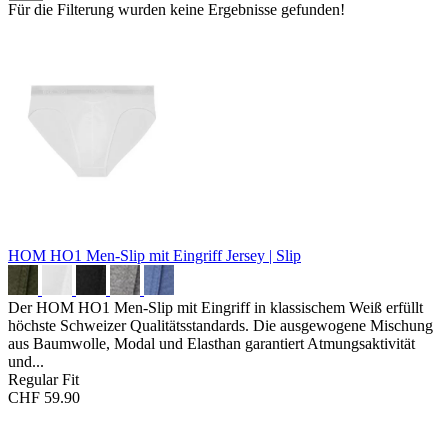
Für die Filterung wurden keine Ergebnisse gefunden!
HOM HO1 Men-Slip mit Eingriff
Jersey | Slip
Der HOM HO1 Men-Slip mit Eingriff in klassischem Weiß erfüllt
höchste Schweizer Qualitätsstandards. Die ausgewogene Mischung
aus Baumwolle, Modal und Elasthan garantiert Atmungsaktivität
und...
Regular Fit
CHF 59.90