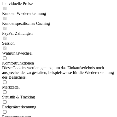
Individuelle Preise
Kunden-Wiedererkennung
Kundenspezifisches Caching
PayPal-Zahlungen
Session
Währungswechsel
Komfortfunktionen
Diese Cookies werden genutzt, um das Einkaufserlebnis noch
ansprechender zu gestalten, beispielsweise für die Wiedererkennung
des Besuchers.
Merkzettel
Statistik & Tracking
Endgeräteerkennung
Partnerprogramm