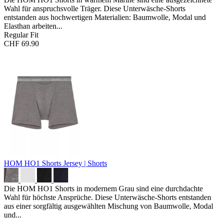
Wahl für anspruchsvolle Träger. Diese Unterwäsche-Shorts
entstanden aus hochwertigen Materialien: Baumwolle, Modal und
Elasthan arbeiten...
Regular Fit
CHF 69.90
HOM HO1 Shorts
Jersey | Shorts
Die HOM HO1 Shorts in modernem Grau sind eine durchdachte
Wahl für höchste Ansprüche. Diese Unterwäsche-Shorts entstanden
aus einer sorgfältig ausgewählten Mischung von Baumwolle, Modal
und...