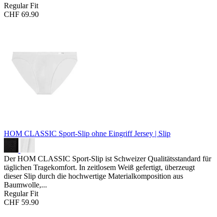
Regular Fit
CHF 69.90
HOM CLASSIC Sport-Slip ohne Eingriff
Jersey | Slip
Der HOM CLASSIC Sport-Slip ist Schweizer Qualitätsstandard für
täglichen Tragekomfort. In zeitlosem Weiß gefertigt, überzeugt
dieser Slip durch die hochwertige Materialkomposition aus
Baumwolle,...
Regular Fit
CHF 59.90