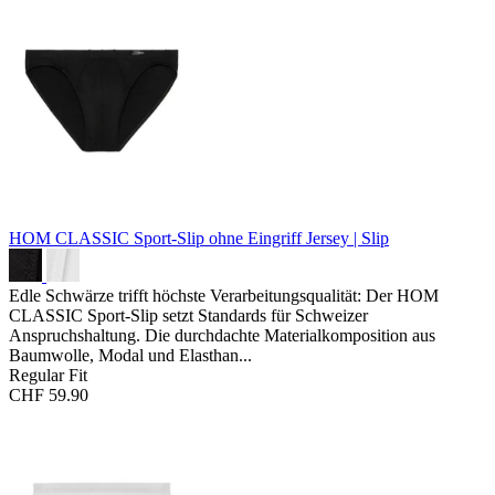
HOM CLASSIC Sport-Slip ohne Eingriff
Jersey | Slip
Edle Schwärze trifft höchste Verarbeitungsqualität: Der HOM
CLASSIC Sport-Slip setzt Standards für Schweizer
Anspruchshaltung. Die durchdachte Materialkomposition aus
Baumwolle, Modal und Elasthan...
Regular Fit
CHF 59.90