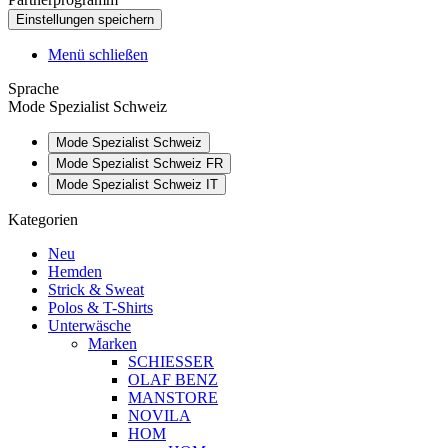
Menü schließen
Sprache
Mode Spezialist Schweiz
Mode Spezialist Schweiz
Mode Spezialist Schweiz FR
Mode Spezialist Schweiz IT
Kategorien
Neu
Hemden
Strick & Sweat
Polos & T-Shirts
Unterwäsche
Marken
SCHIESSER
OLAF BENZ
MANSTORE
NOVILA
HOM