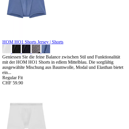
HOM HO1 Shorts
Jersey | Shorts
Geniessen Sie die feine Balance zwischen Stil und Funktionalität
mit der HOM HO1 Shorts in edlem Mittelblau. Die sorgfältig
ausgewählte Mischung aus Baumwolle, Modal und Elasthan bietet
ein...
Regular Fit
CHF 59.90