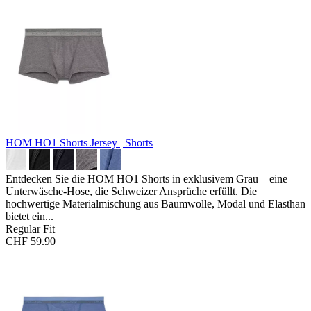
HOM HO1 Shorts
Jersey | Shorts
Entdecken Sie die HOM HO1 Shorts in exklusivem Grau – eine
Unterwäsche-Hose, die Schweizer Ansprüche erfüllt. Die
hochwertige Materialmischung aus Baumwolle, Modal und Elasthan
bietet ein...
Regular Fit
CHF 59.90