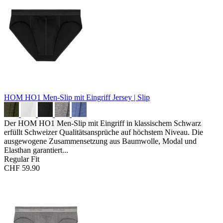
HOM HO1 Men-Slip mit Eingriff
Jersey | Slip
Der HOM HO1 Men-Slip mit Eingriff in klassischem Schwarz
erfüllt Schweizer Qualitätsansprüche auf höchstem Niveau. Die
ausgewogene Zusammensetzung aus Baumwolle, Modal und
Elasthan garantiert...
Regular Fit
CHF 59.90