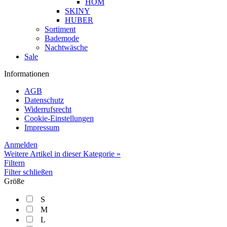
HOM
SKINY
HUBER
Sortiment
Bademode
Nachtwäsche
Sale
Informationen
AGB
Datenschutz
Widerrufsrecht
Cookie-Einstellungen
Impressum
Anmelden
Weitere Artikel in dieser Kategorie »
Filtern
Filter schließen
Größe
S
M
L