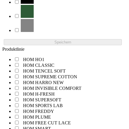
Speichern
Produktlinie
HOM HO1
HOM CLASSIC
HOM TENCEL SOFT
HOM SUPREME COTTON
HOM HARRO NEW
HOM INVISIBLE COMFORT
HOM H-FRESH
HOM SUPERSOFT
HOM SPORTS LAB
HOM FREDDY
HOM PLUME
HOM FREE CUT LACE
HOM SMART