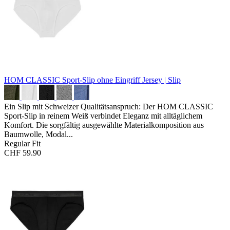
HOM CLASSIC Sport-Slip ohne Eingriff
Jersey | Slip
Ein Slip mit Schweizer Qualitätsanspruch: Der HOM CLASSIC
Sport-Slip in reinem Weiß verbindet Eleganz mit alltäglichem
Komfort. Die sorgfältig ausgewählte Materialkomposition aus
Baumwolle, Modal...
Regular Fit
CHF 59.90