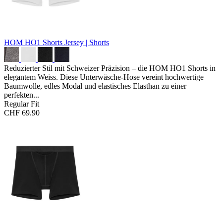
HOM HO1 Shorts
Jersey | Shorts
Reduzierter Stil mit Schweizer Präzision – die HOM HO1 Shorts in
elegantem Weiss. Diese Unterwäsche-Hose vereint hochwertige
Baumwolle, edles Modal und elastisches Elasthan zu einer
perfekten...
Regular Fit
CHF 69.90