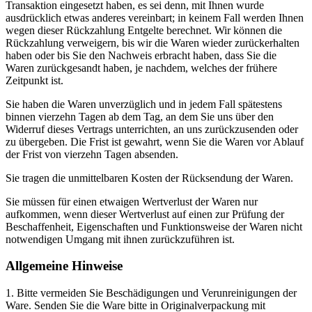
Transaktion eingesetzt haben, es sei denn, mit Ihnen wurde
ausdrücklich etwas anderes vereinbart; in keinem Fall werden Ihnen
wegen dieser Rückzahlung Entgelte berechnet. Wir können die
Rückzahlung verweigern, bis wir die Waren wieder zurückerhalten
haben oder bis Sie den Nachweis erbracht haben, dass Sie die
Waren zurückgesandt haben, je nachdem, welches der frühere
Zeitpunkt ist.
Sie haben die Waren unverzüglich und in jedem Fall spätestens
binnen vierzehn Tagen ab dem Tag, an dem Sie uns über den
Widerruf dieses Vertrags unterrichten, an uns zurückzusenden oder
zu übergeben. Die Frist ist gewahrt, wenn Sie die Waren vor Ablauf
der Frist von vierzehn Tagen absenden.
Sie tragen die unmittelbaren Kosten der Rücksendung der Waren.
Sie müssen für einen etwaigen Wertverlust der Waren nur
aufkommen, wenn dieser Wertverlust auf einen zur Prüfung der
Beschaffenheit, Eigenschaften und Funktionsweise der Waren nicht
notwendigen Umgang mit ihnen zurückzuführen ist.
Allgemeine Hinweise
1. Bitte vermeiden Sie Beschädigungen und Verunreinigungen der
Ware. Senden Sie die Ware bitte in Originalverpackung mit