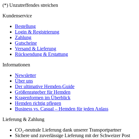
(*) Unzutreffendes streichen
Kundenservice
Bestellung
Login & Registrierung
Zahlung
Gutscheine
Versand & Lieferung
Rücksendung & Erstattung
Informationen
Newsletter
Über uns
Der ultimative Hemden-Guide
Größenratgeber für Hemden
Kragenformen im Überblick
Hemden richtig pflegen
Business vs. Casual – Hemden für jeden Anlass
Lieferung & Zahlung
CO₂-neutrale Lieferung dank unserer Transportpartner
Sichere und zuverlässige Lieferung mit der Schweizer Post