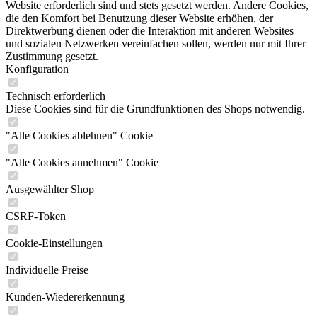
Website erforderlich sind und stets gesetzt werden. Andere Cookies,
die den Komfort bei Benutzung dieser Website erhöhen, der
Direktwerbung dienen oder die Interaktion mit anderen Websites
und sozialen Netzwerken vereinfachen sollen, werden nur mit Ihrer
Zustimmung gesetzt.
Konfiguration
Technisch erforderlich
Diese Cookies sind für die Grundfunktionen des Shops notwendig.
"Alle Cookies ablehnen" Cookie
"Alle Cookies annehmen" Cookie
Ausgewählter Shop
CSRF-Token
Cookie-Einstellungen
Individuelle Preise
Kunden-Wiedererkennung