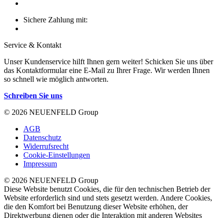
Sichere Zahlung mit:
Service & Kontakt
Unser Kundenservice hilft Ihnen gern weiter! Schicken Sie uns über
das Kontaktformular eine E-Mail zu Ihrer Frage. Wir werden Ihnen
so schnell wie möglich antworten.
Schreiben Sie uns
© 2026 NEUENFELD Group
AGB
Datenschutz
Widerrufsrecht
Cookie-Einstellungen
Impressum
© 2026 NEUENFELD Group
Diese Website benutzt Cookies, die für den technischen Betrieb der
Website erforderlich sind und stets gesetzt werden. Andere Cookies,
die den Komfort bei Benutzung dieser Website erhöhen, der
Direktwerbung dienen oder die Interaktion mit anderen Websites