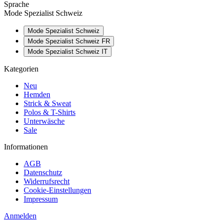
Sprache
Mode Spezialist Schweiz
Mode Spezialist Schweiz
Mode Spezialist Schweiz FR
Mode Spezialist Schweiz IT
Kategorien
Neu
Hemden
Strick & Sweat
Polos & T-Shirts
Unterwäsche
Sale
Informationen
AGB
Datenschutz
Widerrufsrecht
Cookie-Einstellungen
Impressum
Anmelden