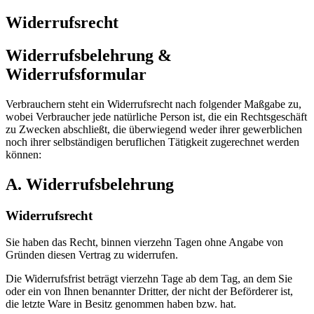
Widerrufsrecht
Widerrufsbelehrung &
Widerrufsformular
Verbrauchern steht ein Widerrufsrecht nach folgender Maßgabe zu,
wobei Verbraucher jede natürliche Person ist, die ein Rechtsgeschäft
zu Zwecken abschließt, die überwiegend weder ihrer gewerblichen
noch ihrer selbständigen beruflichen Tätigkeit zugerechnet werden
können:
A. Widerrufsbelehrung
Widerrufsrecht
Sie haben das Recht, binnen vierzehn Tagen ohne Angabe von
Gründen diesen Vertrag zu widerrufen.
Die Widerrufsfrist beträgt vierzehn Tage ab dem Tag, an dem Sie
oder ein von Ihnen benannter Dritter, der nicht der Beförderer ist,
die letzte Ware in Besitz genommen haben bzw. hat.