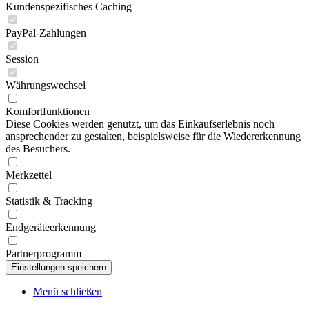
Kundenspezifisches Caching
PayPal-Zahlungen
Session
Währungswechsel
Komfortfunktionen
Diese Cookies werden genutzt, um das Einkaufserlebnis noch
ansprechender zu gestalten, beispielsweise für die Wiedererkennung
des Besuchers.
Merkzettel
Statistik & Tracking
Endgeräteerkennung
Partnerprogramm
Menü schließen