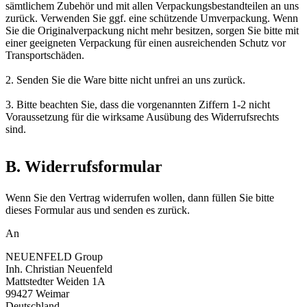
sämtlichem Zubehör und mit allen Verpackungsbestandteilen an uns
zurück. Verwenden Sie ggf. eine schützende Umverpackung. Wenn
Sie die Originalverpackung nicht mehr besitzen, sorgen Sie bitte mit
einer geeigneten Verpackung für einen ausreichenden Schutz vor
Transportschäden.
2. Senden Sie die Ware bitte nicht unfrei an uns zurück.
3. Bitte beachten Sie, dass die vorgenannten Ziffern 1-2 nicht
Voraussetzung für die wirksame Ausübung des Widerrufsrechts
sind.
B. Widerrufsformular
Wenn Sie den Vertrag widerrufen wollen, dann füllen Sie bitte
dieses Formular aus und senden es zurück.
An
NEUENFELD Group
Inh. Christian Neuenfeld
Mattstedter Weiden 1A
99427 Weimar
Deutschland