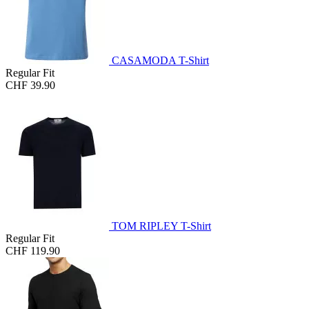
CASAMODA T-Shirt
Regular Fit
CHF 39.90
TOM RIPLEY T-Shirt
Regular Fit
CHF 119.90