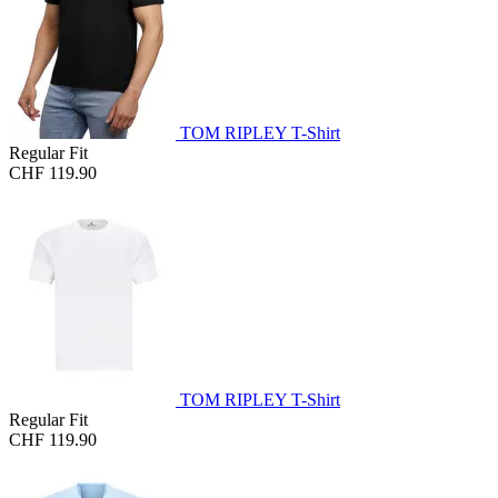
TOM RIPLEY T-Shirt
Regular Fit
CHF 119.90
TOM RIPLEY T-Shirt
Regular Fit
CHF 119.90