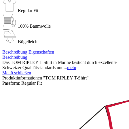
Regular Fit
100% Baumwolle
Bügelleicht
Beschreibung
Eigenschaften
Beschreibung
Das TOM RIPLEY T-Shirt in Marine besticht durch exzellente
Schweizer Qualitätsstandards und...
mehr
Menü schließen
Produktinformationen "TOM RIPLEY T-Shirt"
Passform:
Regular Fit