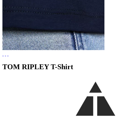
TOM RIPLEY T-Shirt