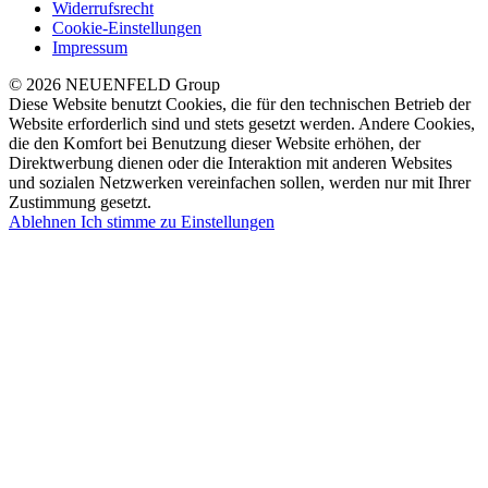
Widerrufsrecht
Cookie-Einstellungen
Impressum
© 2026 NEUENFELD Group
Diese Website benutzt Cookies, die für den technischen Betrieb der
Website erforderlich sind und stets gesetzt werden. Andere Cookies,
die den Komfort bei Benutzung dieser Website erhöhen, der
Direktwerbung dienen oder die Interaktion mit anderen Websites
und sozialen Netzwerken vereinfachen sollen, werden nur mit Ihrer
Zustimmung gesetzt.
Ablehnen
Ich stimme zu
Einstellungen