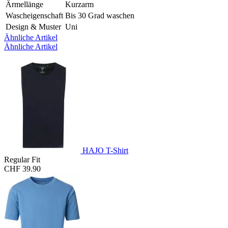
Ärmellänge
Kurzarm
Wascheigenschaft
Bis 30 Grad waschen
Design & Muster
Uni
Ähnliche Artikel
Ähnliche Artikel
HAJO T-Shirt
Regular Fit
CHF 39.90