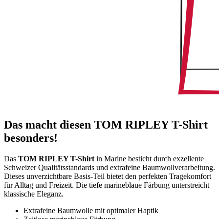
Das macht diesen TOM RIPLEY T-Shirt
besonders!
Das
TOM RIPLEY T-Shirt
in Marine besticht durch exzellente
Schweizer Qualitätsstandards und extrafeine Baumwollverarbeitung.
Dieses unverzichtbare Basis-Teil bietet den perfekten Tragekomfort
für Alltag und Freizeit. Die tiefe marineblaue Färbung unterstreicht
klassische Eleganz.
Extrafeine Baumwolle mit optimaler Haptik