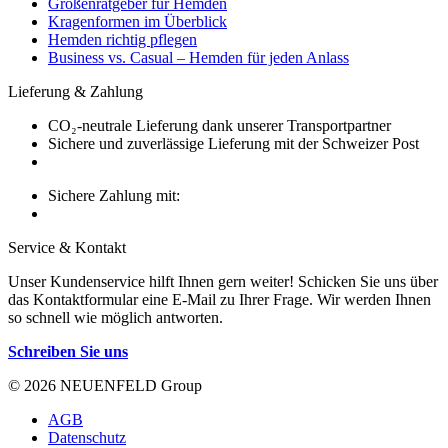
Größenratgeber für Hemden
Kragenformen im Überblick
Hemden richtig pflegen
Business vs. Casual – Hemden für jeden Anlass
Lieferung & Zahlung
CO₂-neutrale Lieferung dank unserer Transportpartner
Sichere und zuverlässige Lieferung mit der Schweizer Post
Sichere Zahlung mit:
Service & Kontakt
Unser Kundenservice hilft Ihnen gern weiter! Schicken Sie uns über
das Kontaktformular eine E-Mail zu Ihrer Frage. Wir werden Ihnen
so schnell wie möglich antworten.
Schreiben Sie uns
© 2026 NEUENFELD Group
AGB
Datenschutz