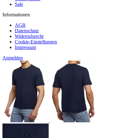
Sale
Informationen
AGB
Datenschutz
Widerrufsrecht
Cookie-Einstellungen
Impressum
Anmelden