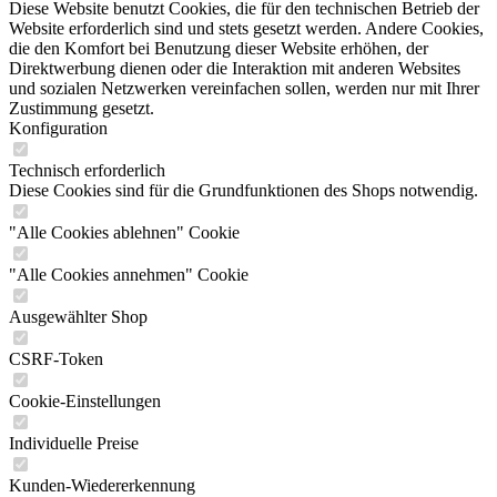
Diese Website benutzt Cookies, die für den technischen Betrieb der
Website erforderlich sind und stets gesetzt werden. Andere Cookies,
die den Komfort bei Benutzung dieser Website erhöhen, der
Direktwerbung dienen oder die Interaktion mit anderen Websites
und sozialen Netzwerken vereinfachen sollen, werden nur mit Ihrer
Zustimmung gesetzt.
Konfiguration
Technisch erforderlich
Diese Cookies sind für die Grundfunktionen des Shops notwendig.
"Alle Cookies ablehnen" Cookie
"Alle Cookies annehmen" Cookie
Ausgewählter Shop
CSRF-Token
Cookie-Einstellungen
Individuelle Preise
Kunden-Wiedererkennung