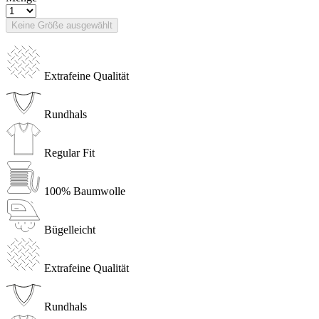
Keine Größe ausgewählt
Extrafeine Qualität
Rundhals
Regular Fit
100% Baumwolle
Bügelleicht
Extrafeine Qualität
Rundhals