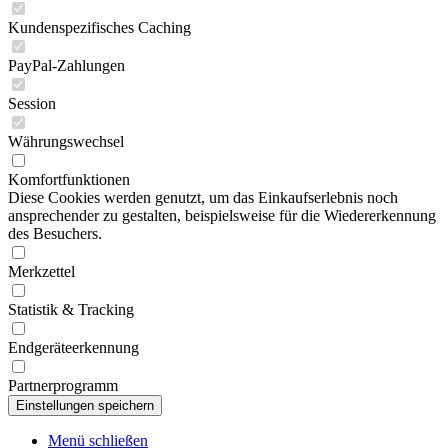
Kundenspezifisches Caching
PayPal-Zahlungen
Session
Währungswechsel
Komfortfunktionen
Diese Cookies werden genutzt, um das Einkaufserlebnis noch
ansprechender zu gestalten, beispielsweise für die Wiedererkennung
des Besuchers.
Merkzettel
Statistik & Tracking
Endgeräteerkennung
Partnerprogramm
Menü schließen