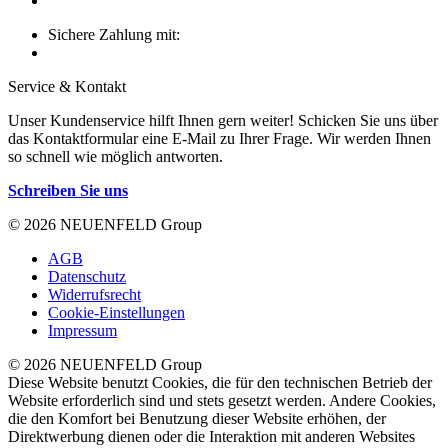
Sichere Zahlung mit:
Service & Kontakt
Unser Kundenservice hilft Ihnen gern weiter! Schicken Sie uns über
das Kontaktformular eine E-Mail zu Ihrer Frage. Wir werden Ihnen
so schnell wie möglich antworten.
Schreiben Sie uns
© 2026 NEUENFELD Group
AGB
Datenschutz
Widerrufsrecht
Cookie-Einstellungen
Impressum
© 2026 NEUENFELD Group
Diese Website benutzt Cookies, die für den technischen Betrieb der
Website erforderlich sind und stets gesetzt werden. Andere Cookies,
die den Komfort bei Benutzung dieser Website erhöhen, der
Direktwerbung dienen oder die Interaktion mit anderen Websites