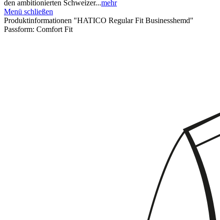
den ambitionierten Schweizer...
mehr
Menü schließen
Produktinformationen "HATICO Regular Fit Businesshemd"
Passform:
Comfort Fit