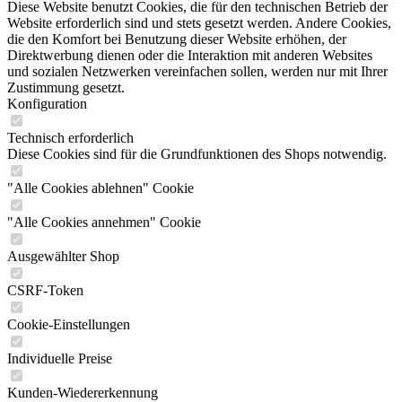
Diese Website benutzt Cookies, die für den technischen Betrieb der
Website erforderlich sind und stets gesetzt werden. Andere Cookies,
die den Komfort bei Benutzung dieser Website erhöhen, der
Direktwerbung dienen oder die Interaktion mit anderen Websites
und sozialen Netzwerken vereinfachen sollen, werden nur mit Ihrer
Zustimmung gesetzt.
Konfiguration
Technisch erforderlich
Diese Cookies sind für die Grundfunktionen des Shops notwendig.
"Alle Cookies ablehnen" Cookie
"Alle Cookies annehmen" Cookie
Ausgewählter Shop
CSRF-Token
Cookie-Einstellungen
Individuelle Preise
Kunden-Wiedererkennung