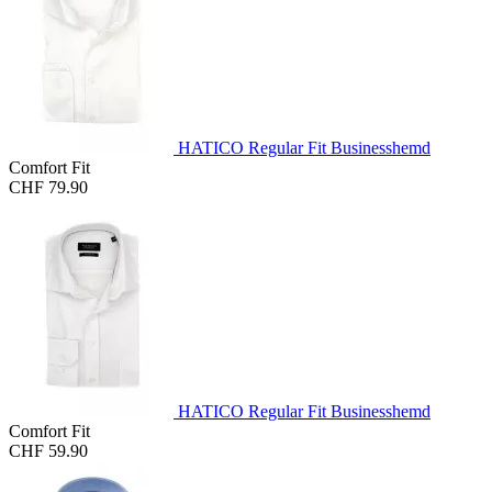
HATICO Regular Fit Businesshemd
Comfort Fit
CHF 79.90
HATICO Regular Fit Businesshemd
Comfort Fit
CHF 59.90