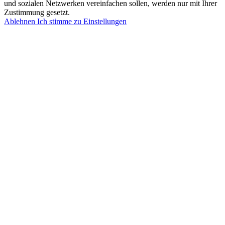
und sozialen Netzwerken vereinfachen sollen, werden nur mit Ihrer
Zustimmung gesetzt.
Ablehnen
Ich stimme zu
Einstellungen