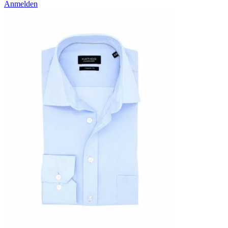
Anmelden