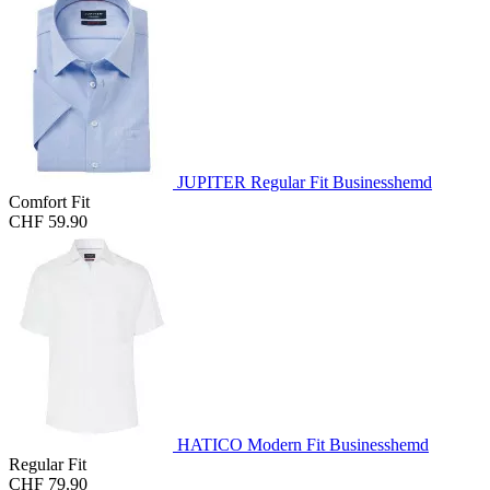
JUPITER Regular Fit Businesshemd
Comfort Fit
CHF 59.90
HATICO Modern Fit Businesshemd
Regular Fit
CHF 79.90