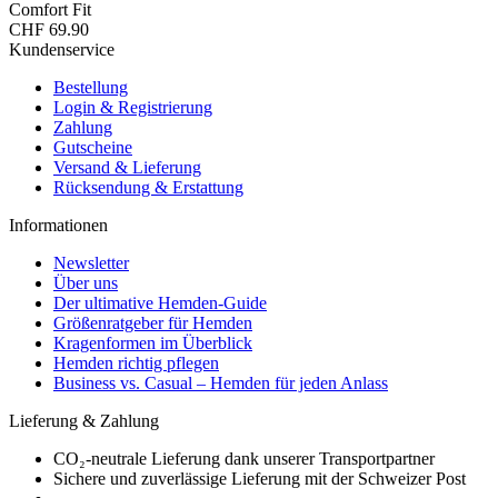
Comfort Fit
CHF 69.90
Kundenservice
Bestellung
Login & Registrierung
Zahlung
Gutscheine
Versand & Lieferung
Rücksendung & Erstattung
Informationen
Newsletter
Über uns
Der ultimative Hemden-Guide
Größenratgeber für Hemden
Kragenformen im Überblick
Hemden richtig pflegen
Business vs. Casual – Hemden für jeden Anlass
Lieferung & Zahlung
CO₂-neutrale Lieferung dank unserer Transportpartner
Sichere und zuverlässige Lieferung mit der Schweizer Post