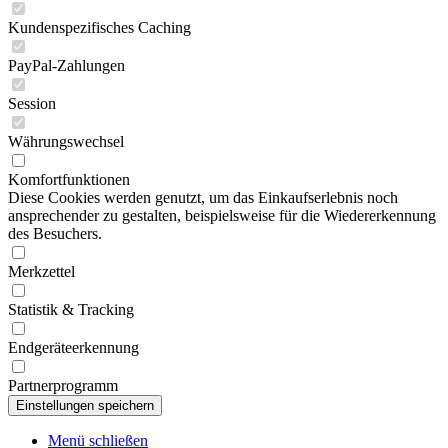
Kundenspezifisches Caching
PayPal-Zahlungen
Session
Währungswechsel
Komfortfunktionen
Diese Cookies werden genutzt, um das Einkaufserlebnis noch
ansprechender zu gestalten, beispielsweise für die Wiedererkennung
des Besuchers.
Merkzettel
Statistik & Tracking
Endgeräteerkennung
Partnerprogramm
Menü schließen