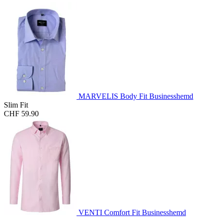
MARVELIS Body Fit Businesshemd
Slim Fit
CHF 59.90
VENTI Comfort Fit Businesshemd