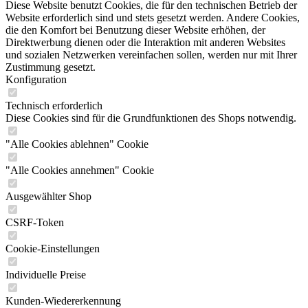
Diese Website benutzt Cookies, die für den technischen Betrieb der
Website erforderlich sind und stets gesetzt werden. Andere Cookies,
die den Komfort bei Benutzung dieser Website erhöhen, der
Direktwerbung dienen oder die Interaktion mit anderen Websites
und sozialen Netzwerken vereinfachen sollen, werden nur mit Ihrer
Zustimmung gesetzt.
Konfiguration
Technisch erforderlich
Diese Cookies sind für die Grundfunktionen des Shops notwendig.
"Alle Cookies ablehnen" Cookie
"Alle Cookies annehmen" Cookie
Ausgewählter Shop
CSRF-Token
Cookie-Einstellungen
Individuelle Preise
Kunden-Wiedererkennung