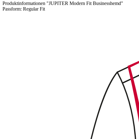
Produktinformationen "JUPITER Modern Fit Businesshemd"
Passform:
Regular Fit