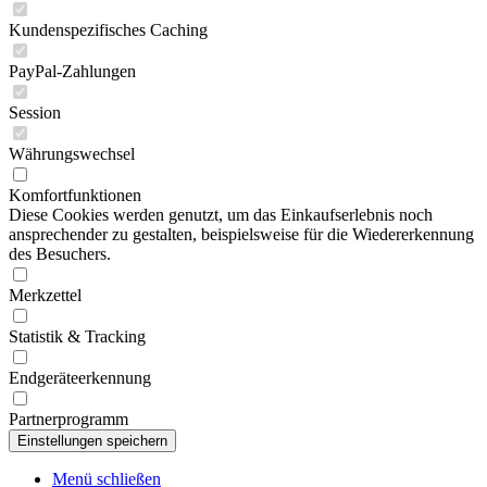
Kundenspezifisches Caching
PayPal-Zahlungen
Session
Währungswechsel
Komfortfunktionen
Diese Cookies werden genutzt, um das Einkaufserlebnis noch
ansprechender zu gestalten, beispielsweise für die Wiedererkennung
des Besuchers.
Merkzettel
Statistik & Tracking
Endgeräteerkennung
Partnerprogramm
Menü schließen