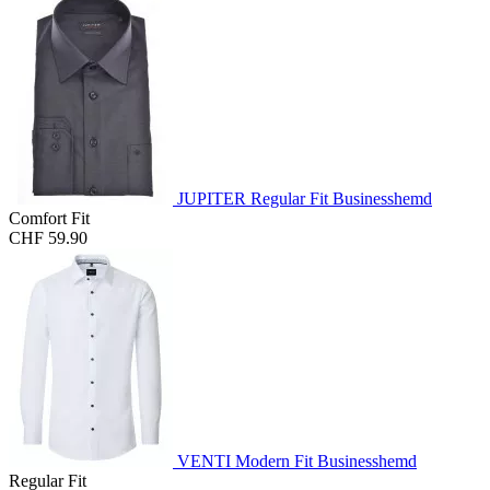
JUPITER Regular Fit Businesshemd
Comfort Fit
CHF 59.90
VENTI Modern Fit Businesshemd
Regular Fit