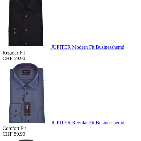
JUPITER Modern Fit Businesshemd
Regular Fit
CHF 59.90
JUPITER Regular Fit Businesshemd
Comfort Fit
CHF 59.90