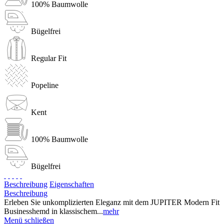
100% Baumwolle
Bügelfrei
Regular Fit
Popeline
Kent
100% Baumwolle
Bügelfrei
Beschreibung
Eigenschaften
Beschreibung
Erleben Sie unkomplizierten Eleganz mit dem JUPITER Modern Fit
Businesshemd in klassischem...
mehr
Menü schließen