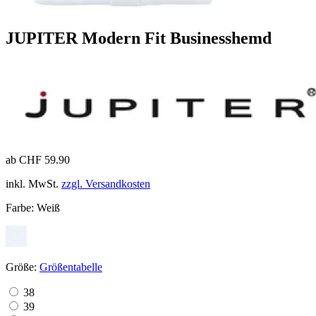
JUPITER Modern Fit Businesshemd
ab CHF 59.90
inkl. MwSt.
zzgl. Versandkosten
Farbe:
Weiß
Größe:
Größentabelle
38
39