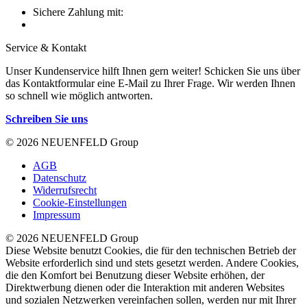
Sichere Zahlung mit:
Service & Kontakt
Unser Kundenservice hilft Ihnen gern weiter! Schicken Sie uns über
das Kontaktformular eine E-Mail zu Ihrer Frage. Wir werden Ihnen
so schnell wie möglich antworten.
Schreiben Sie uns
© 2026 NEUENFELD Group
AGB
Datenschutz
Widerrufsrecht
Cookie-Einstellungen
Impressum
© 2026 NEUENFELD Group
Diese Website benutzt Cookies, die für den technischen Betrieb der
Website erforderlich sind und stets gesetzt werden. Andere Cookies,
die den Komfort bei Benutzung dieser Website erhöhen, der
Direktwerbung dienen oder die Interaktion mit anderen Websites
und sozialen Netzwerken vereinfachen sollen, werden nur mit Ihrer