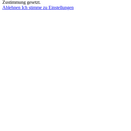
Zustimmung gesetzt.
Ablehnen
Ich stimme zu
Einstellungen