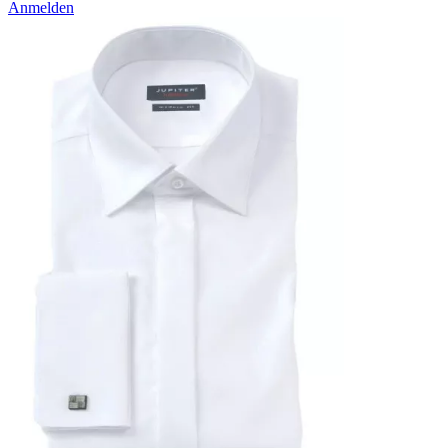
Anmelden