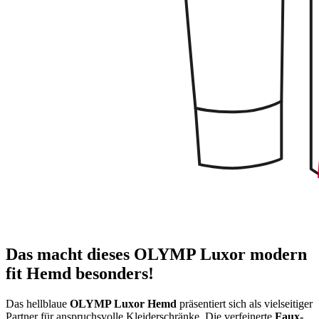
Das macht dieses OLYMP Luxor modern
fit Hemd besonders!
Das hellblaue
OLYMP Luxor Hemd
präsentiert sich als vielseitiger
Partner für anspruchsvolle Kleiderschränke. Die verfeinerte
Faux-