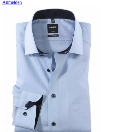
Anmelden