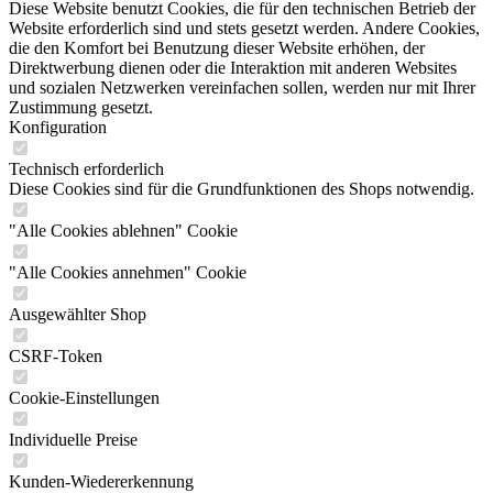
Diese Website benutzt Cookies, die für den technischen Betrieb der
Website erforderlich sind und stets gesetzt werden. Andere Cookies,
die den Komfort bei Benutzung dieser Website erhöhen, der
Direktwerbung dienen oder die Interaktion mit anderen Websites
und sozialen Netzwerken vereinfachen sollen, werden nur mit Ihrer
Zustimmung gesetzt.
Konfiguration
Technisch erforderlich
Diese Cookies sind für die Grundfunktionen des Shops notwendig.
"Alle Cookies ablehnen" Cookie
"Alle Cookies annehmen" Cookie
Ausgewählter Shop
CSRF-Token
Cookie-Einstellungen
Individuelle Preise
Kunden-Wiedererkennung