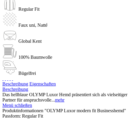
Regular Fit
Faux uni, Natté
Global Kent
100% Baumwolle
Bügelfrei
Beschreibung
Eigenschaften
Beschreibung
Das hellblaue OLYMP Luxor Hemd präsentiert sich als vielseitiger
Partner für anspruchsvolle...
mehr
Menü schließen
Produktinformationen "OLYMP Luxor modern fit Businesshemd"
Passform:
Regular Fit