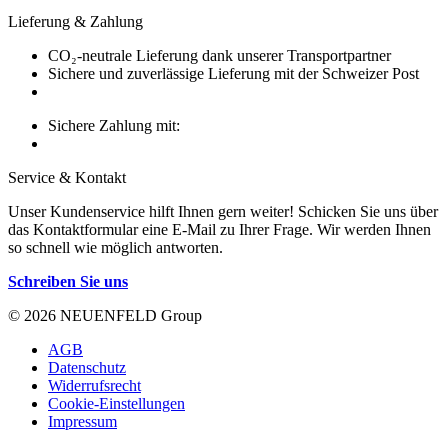
Lieferung & Zahlung
CO₂-neutrale Lieferung dank unserer Transportpartner
Sichere und zuverlässige Lieferung mit der Schweizer Post
Sichere Zahlung mit:
Service & Kontakt
Unser Kundenservice hilft Ihnen gern weiter! Schicken Sie uns über
das Kontaktformular eine E-Mail zu Ihrer Frage. Wir werden Ihnen
so schnell wie möglich antworten.
Schreiben Sie uns
© 2026 NEUENFELD Group
AGB
Datenschutz
Widerrufsrecht
Cookie-Einstellungen
Impressum