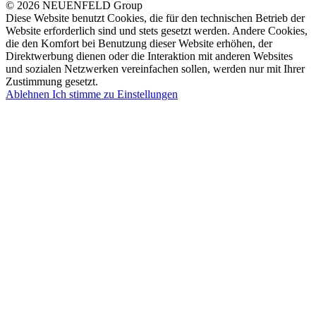
© 2026 NEUENFELD Group
Diese Website benutzt Cookies, die für den technischen Betrieb der
Website erforderlich sind und stets gesetzt werden. Andere Cookies,
die den Komfort bei Benutzung dieser Website erhöhen, der
Direktwerbung dienen oder die Interaktion mit anderen Websites
und sozialen Netzwerken vereinfachen sollen, werden nur mit Ihrer
Zustimmung gesetzt.
Ablehnen
Ich stimme zu
Einstellungen