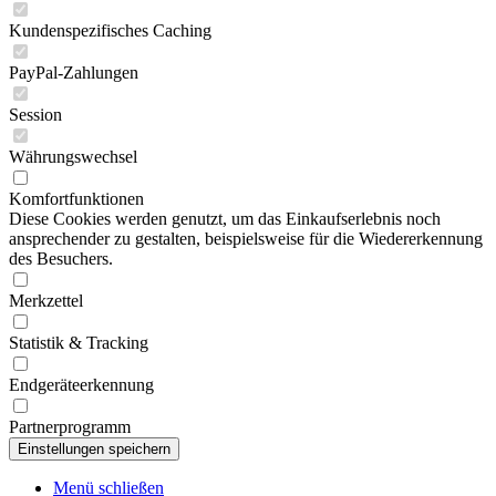
Kundenspezifisches Caching
PayPal-Zahlungen
Session
Währungswechsel
Komfortfunktionen
Diese Cookies werden genutzt, um das Einkaufserlebnis noch
ansprechender zu gestalten, beispielsweise für die Wiedererkennung
des Besuchers.
Merkzettel
Statistik & Tracking
Endgeräteerkennung
Partnerprogramm
Menü schließen