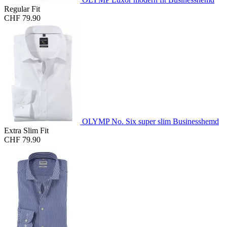
Regular Fit
CHF 79.90
OLYMP No. Six super slim Businesshemd
Extra Slim Fit
CHF 79.90