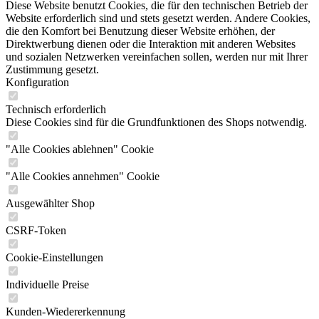
Diese Website benutzt Cookies, die für den technischen Betrieb der
Website erforderlich sind und stets gesetzt werden. Andere Cookies,
die den Komfort bei Benutzung dieser Website erhöhen, der
Direktwerbung dienen oder die Interaktion mit anderen Websites
und sozialen Netzwerken vereinfachen sollen, werden nur mit Ihrer
Zustimmung gesetzt.
Konfiguration
Technisch erforderlich
Diese Cookies sind für die Grundfunktionen des Shops notwendig.
"Alle Cookies ablehnen" Cookie
"Alle Cookies annehmen" Cookie
Ausgewählter Shop
CSRF-Token
Cookie-Einstellungen
Individuelle Preise
Kunden-Wiedererkennung