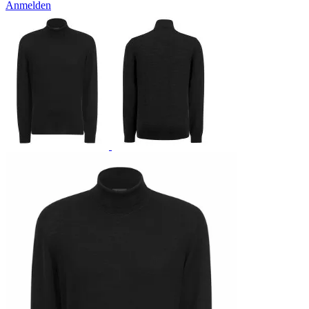
Anmelden