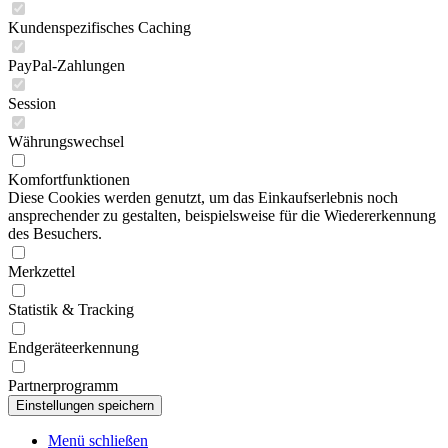
Kundenspezifisches Caching
PayPal-Zahlungen
Session
Währungswechsel
Komfortfunktionen
Diese Cookies werden genutzt, um das Einkaufserlebnis noch
ansprechender zu gestalten, beispielsweise für die Wiedererkennung
des Besuchers.
Merkzettel
Statistik & Tracking
Endgeräteerkennung
Partnerprogramm
Menü schließen