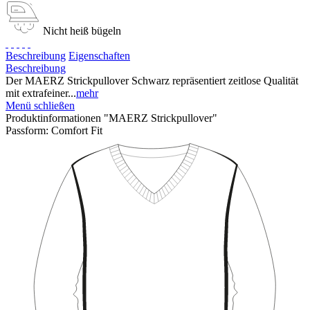
Nicht heiß bügeln
Beschreibung
Eigenschaften
Beschreibung
Der MAERZ Strickpullover Schwarz repräsentiert zeitlose Qualität
mit extrafeiner...
mehr
Menü schließen
Produktinformationen "MAERZ Strickpullover"
Passform:
Comfort Fit