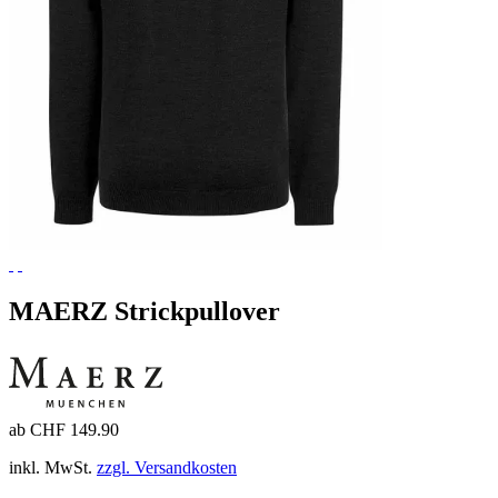
MAERZ Strickpullover
ab CHF 149.90
inkl. MwSt.
zzgl. Versandkosten