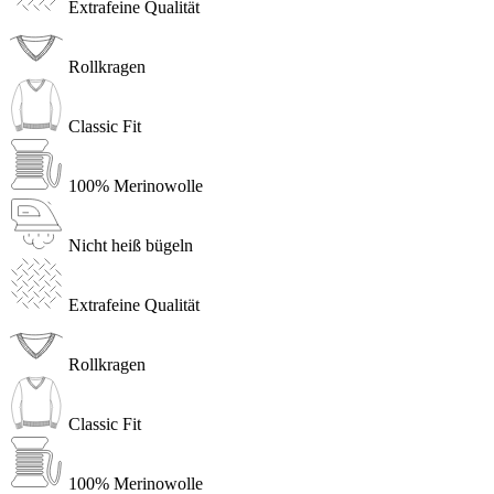
Extrafeine Qualität
Rollkragen
Classic Fit
100% Merinowolle
Nicht heiß bügeln
Extrafeine Qualität
Rollkragen
Classic Fit
100% Merinowolle