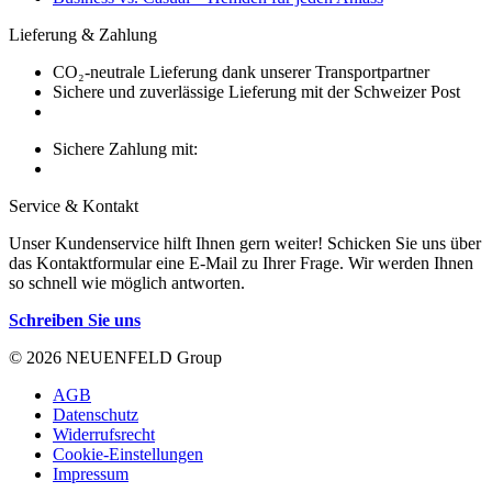
Lieferung & Zahlung
CO₂-neutrale Lieferung dank unserer Transportpartner
Sichere und zuverlässige Lieferung mit der Schweizer Post
Sichere Zahlung mit:
Service & Kontakt
Unser Kundenservice hilft Ihnen gern weiter! Schicken Sie uns über
das Kontaktformular eine E-Mail zu Ihrer Frage. Wir werden Ihnen
so schnell wie möglich antworten.
Schreiben Sie uns
© 2026 NEUENFELD Group
AGB
Datenschutz
Widerrufsrecht
Cookie-Einstellungen
Impressum