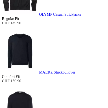
OLYMP Casual Strickjacke
Regular Fit
CHF 149.90
MAERZ Strickpullover
Comfort Fit
CHF 159.90