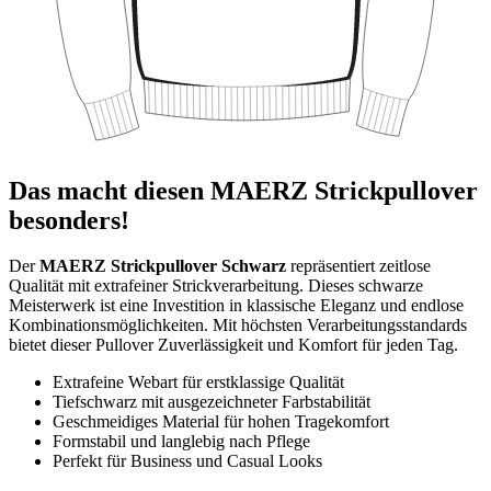
Das macht diesen MAERZ Strickpullover
besonders!
Der
MAERZ Strickpullover Schwarz
repräsentiert zeitlose
Qualität mit extrafeiner Strickverarbeitung. Dieses schwarze
Meisterwerk ist eine Investition in klassische Eleganz und endlose
Kombinationsmöglichkeiten. Mit höchsten Verarbeitungsstandards
bietet dieser Pullover Zuverlässigkeit und Komfort für jeden Tag.
Extrafeine Webart für erstklassige Qualität
Tiefschwarz mit ausgezeichneter Farbstabilität
Geschmeidiges Material für hohen Tragekomfort
Formstabil und langlebig nach Pflege
Perfekt für Business und Casual Looks