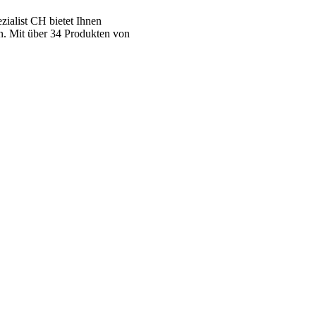
ialist CH bietet Ihnen
n. Mit über 34 Produkten von