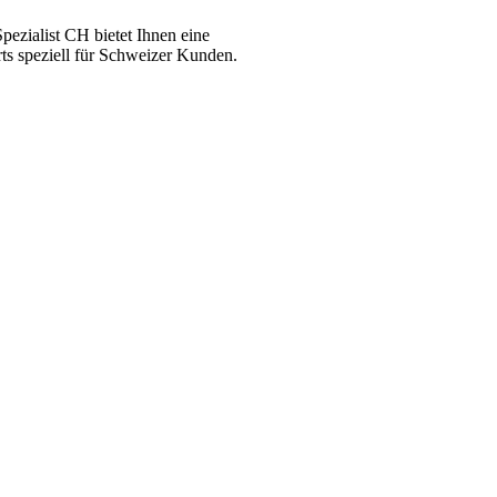
ezialist CH bietet Ihnen eine
ts speziell für Schweizer Kunden.