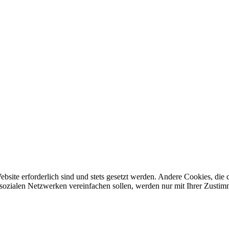
ebsite erforderlich sind und stets gesetzt werden. Andere Cookies, di
sozialen Netzwerken vereinfachen sollen, werden nur mit Ihrer Zustim