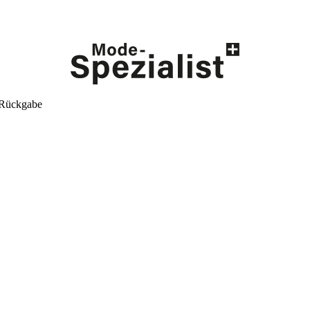
 Rückgabe