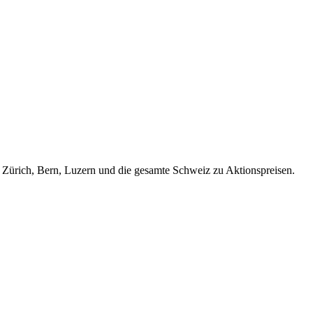
Zürich, Bern, Luzern und die gesamte Schweiz zu Aktionspreisen.