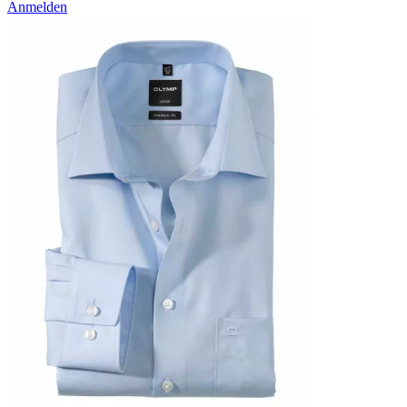
Anmelden