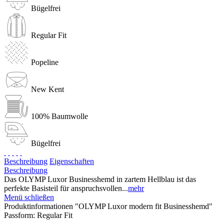
Bügelfrei
Regular Fit
Popeline
New Kent
100% Baumwolle
Bügelfrei
Beschreibung
Eigenschaften
Beschreibung
Das OLYMP Luxor Businesshemd in zartem Hellblau ist das
perfekte Basisteil für anspruchsvollen...
mehr
Menü schließen
Produktinformationen "OLYMP Luxor modern fit Businesshemd"
Passform:
Regular Fit