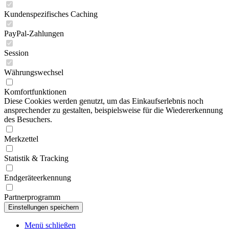
Kundenspezifisches Caching
PayPal-Zahlungen
Session
Währungswechsel
Komfortfunktionen
Diese Cookies werden genutzt, um das Einkaufserlebnis noch
ansprechender zu gestalten, beispielsweise für die Wiedererkennung
des Besuchers.
Merkzettel
Statistik & Tracking
Endgeräteerkennung
Partnerprogramm
Menü schließen