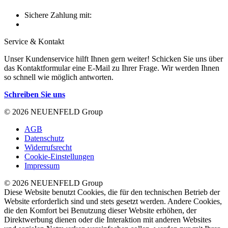
Sichere Zahlung mit:
Service & Kontakt
Unser Kundenservice hilft Ihnen gern weiter! Schicken Sie uns über
das Kontaktformular eine E-Mail zu Ihrer Frage. Wir werden Ihnen
so schnell wie möglich antworten.
Schreiben Sie uns
© 2026 NEUENFELD Group
AGB
Datenschutz
Widerrufsrecht
Cookie-Einstellungen
Impressum
© 2026 NEUENFELD Group
Diese Website benutzt Cookies, die für den technischen Betrieb der
Website erforderlich sind und stets gesetzt werden. Andere Cookies,
die den Komfort bei Benutzung dieser Website erhöhen, der
Direktwerbung dienen oder die Interaktion mit anderen Websites