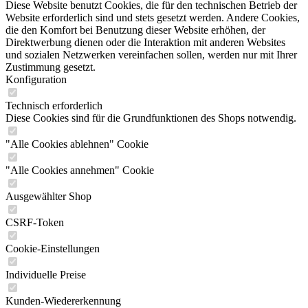
Diese Website benutzt Cookies, die für den technischen Betrieb der
Website erforderlich sind und stets gesetzt werden. Andere Cookies,
die den Komfort bei Benutzung dieser Website erhöhen, der
Direktwerbung dienen oder die Interaktion mit anderen Websites
und sozialen Netzwerken vereinfachen sollen, werden nur mit Ihrer
Zustimmung gesetzt.
Konfiguration
Technisch erforderlich
Diese Cookies sind für die Grundfunktionen des Shops notwendig.
"Alle Cookies ablehnen" Cookie
"Alle Cookies annehmen" Cookie
Ausgewählter Shop
CSRF-Token
Cookie-Einstellungen
Individuelle Preise
Kunden-Wiedererkennung