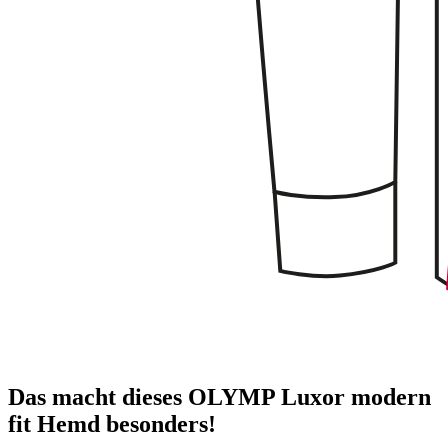
Das macht dieses OLYMP Luxor modern
fit Hemd besonders!