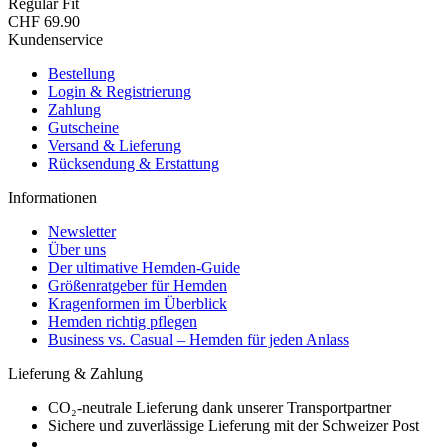
Regular Fit
CHF 69.90
Kundenservice
Bestellung
Login & Registrierung
Zahlung
Gutscheine
Versand & Lieferung
Rücksendung & Erstattung
Informationen
Newsletter
Über uns
Der ultimative Hemden-Guide
Größenratgeber für Hemden
Kragenformen im Überblick
Hemden richtig pflegen
Business vs. Casual – Hemden für jeden Anlass
Lieferung & Zahlung
CO₂-neutrale Lieferung dank unserer Transportpartner
Sichere und zuverlässige Lieferung mit der Schweizer Post