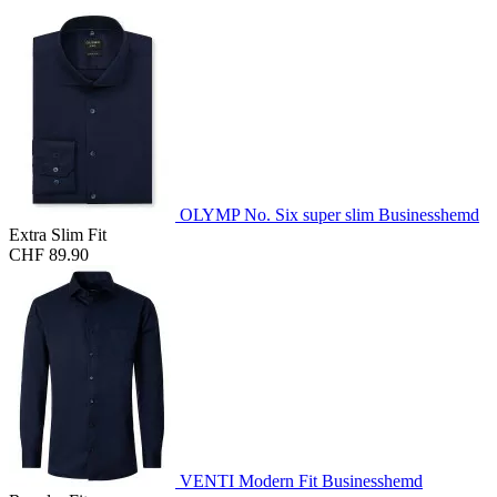
OLYMP No. Six super slim Businesshemd
Extra Slim Fit
CHF 89.90
VENTI Modern Fit Businesshemd