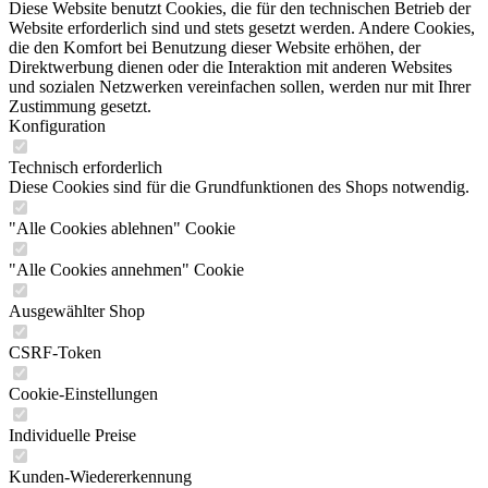
Diese Website benutzt Cookies, die für den technischen Betrieb der
Website erforderlich sind und stets gesetzt werden. Andere Cookies,
die den Komfort bei Benutzung dieser Website erhöhen, der
Direktwerbung dienen oder die Interaktion mit anderen Websites
und sozialen Netzwerken vereinfachen sollen, werden nur mit Ihrer
Zustimmung gesetzt.
Konfiguration
Technisch erforderlich
Diese Cookies sind für die Grundfunktionen des Shops notwendig.
"Alle Cookies ablehnen" Cookie
"Alle Cookies annehmen" Cookie
Ausgewählter Shop
CSRF-Token
Cookie-Einstellungen
Individuelle Preise
Kunden-Wiedererkennung