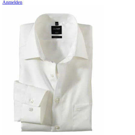
Anmelden