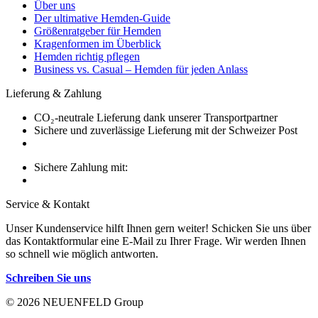
Über uns
Der ultimative Hemden-Guide
Größenratgeber für Hemden
Kragenformen im Überblick
Hemden richtig pflegen
Business vs. Casual – Hemden für jeden Anlass
Lieferung & Zahlung
CO₂-neutrale Lieferung dank unserer Transportpartner
Sichere und zuverlässige Lieferung mit der Schweizer Post
Sichere Zahlung mit:
Service & Kontakt
Unser Kundenservice hilft Ihnen gern weiter! Schicken Sie uns über
das Kontaktformular eine E-Mail zu Ihrer Frage. Wir werden Ihnen
so schnell wie möglich antworten.
Schreiben Sie uns
© 2026 NEUENFELD Group