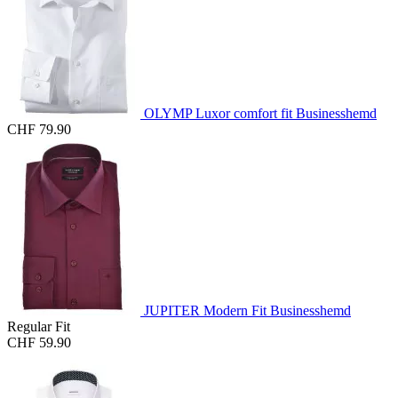
OLYMP Luxor comfort fit Businesshemd
CHF 79.90
JUPITER Modern Fit Businesshemd
Regular Fit
CHF 59.90