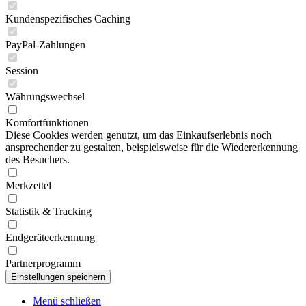
Kundenspezifisches Caching
PayPal-Zahlungen
Session
Währungswechsel
Komfortfunktionen
Diese Cookies werden genutzt, um das Einkaufserlebnis noch
ansprechender zu gestalten, beispielsweise für die Wiedererkennung
des Besuchers.
Merkzettel
Statistik & Tracking
Endgeräteerkennung
Partnerprogramm
Menü schließen