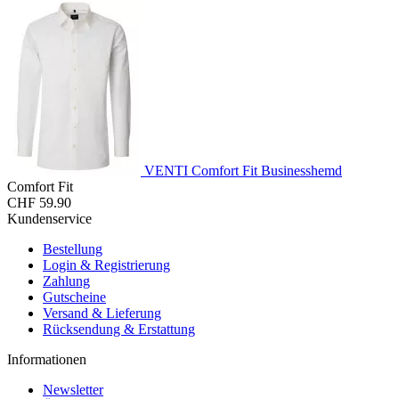
VENTI Comfort Fit Businesshemd
Comfort Fit
CHF 59.90
Kundenservice
Bestellung
Login & Registrierung
Zahlung
Gutscheine
Versand & Lieferung
Rücksendung & Erstattung
Informationen
Newsletter