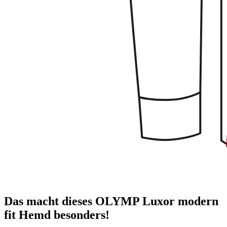
Das macht dieses OLYMP Luxor modern
fit Hemd besonders!