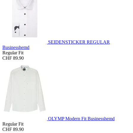
SEIDENSTICKER REGULAR
Businesshemd
Regular Fit
CHF 89.90
OLYMP Modern Fit Businesshemd
Regular Fit
CHF 89.90