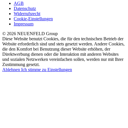
AGB
Datenschutz
Widerrufsrecht
Cookie-Einstellungen
Impressum
© 2026 NEUENFELD Group
Diese Website benutzt Cookies, die für den technischen Betrieb der
Website erforderlich sind und stets gesetzt werden. Andere Cookies,
die den Komfort bei Benutzung dieser Website erhöhen, der
Direktwerbung dienen oder die Interaktion mit anderen Websites
und sozialen Netzwerken vereinfachen sollen, werden nur mit Ihrer
Zustimmung gesetzt.
Ablehnen
Ich stimme zu
Einstellungen