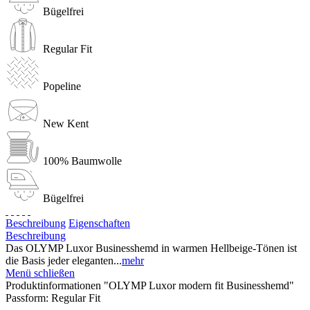
Bügelfrei
Regular Fit
Popeline
New Kent
100% Baumwolle
Bügelfrei
Beschreibung
Eigenschaften
Beschreibung
Das OLYMP Luxor Businesshemd in warmen Hellbeige-Tönen ist
die Basis jeder eleganten...
mehr
Menü schließen
Produktinformationen "OLYMP Luxor modern fit Businesshemd"
Passform:
Regular Fit