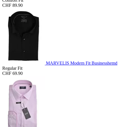
Comfort Fit
CHF 89.90
MARVELIS Modern Fit Businesshemd
Regular Fit
CHF 69.90