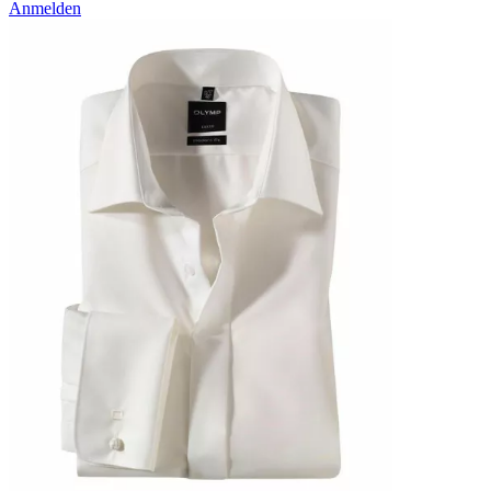
Anmelden