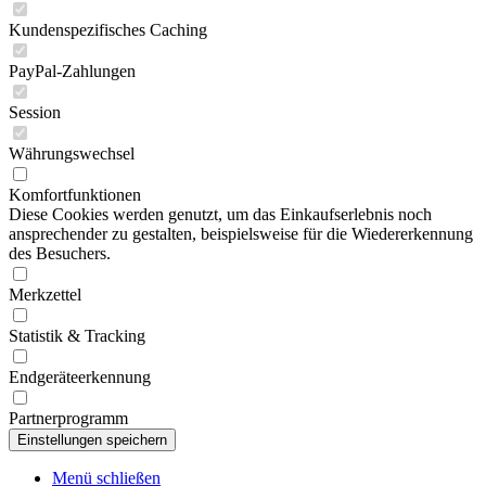
Kundenspezifisches Caching
PayPal-Zahlungen
Session
Währungswechsel
Komfortfunktionen
Diese Cookies werden genutzt, um das Einkaufserlebnis noch
ansprechender zu gestalten, beispielsweise für die Wiedererkennung
des Besuchers.
Merkzettel
Statistik & Tracking
Endgeräteerkennung
Partnerprogramm
Menü schließen