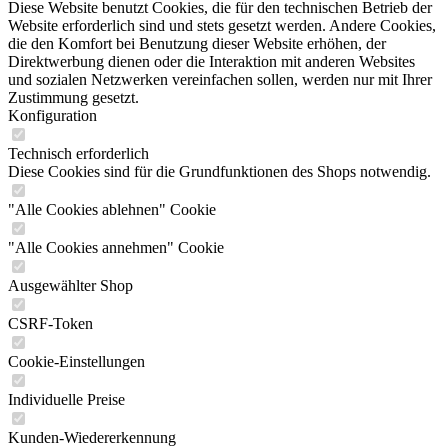
Diese Website benutzt Cookies, die für den technischen Betrieb der
Website erforderlich sind und stets gesetzt werden. Andere Cookies,
die den Komfort bei Benutzung dieser Website erhöhen, der
Direktwerbung dienen oder die Interaktion mit anderen Websites
und sozialen Netzwerken vereinfachen sollen, werden nur mit Ihrer
Zustimmung gesetzt.
Konfiguration
Technisch erforderlich
Diese Cookies sind für die Grundfunktionen des Shops notwendig.
"Alle Cookies ablehnen" Cookie
"Alle Cookies annehmen" Cookie
Ausgewählter Shop
CSRF-Token
Cookie-Einstellungen
Individuelle Preise
Kunden-Wiedererkennung