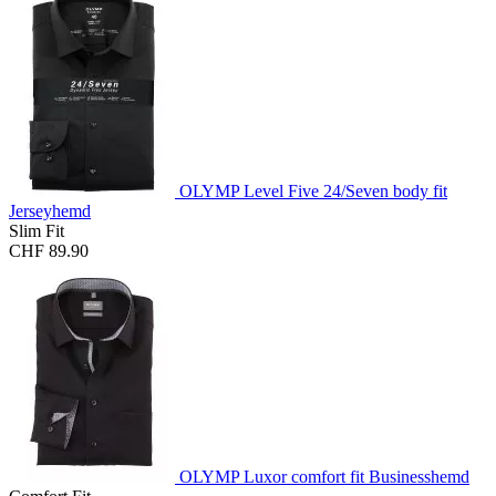
OLYMP Level Five 24/Seven body fit
Jerseyhemd
Slim Fit
CHF 89.90
OLYMP Luxor comfort fit Businesshemd