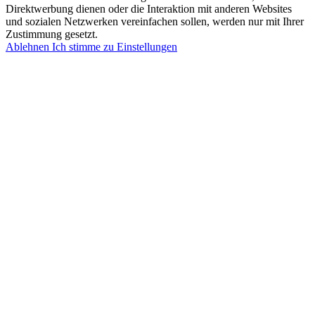
Direktwerbung dienen oder die Interaktion mit anderen Websites
und sozialen Netzwerken vereinfachen sollen, werden nur mit Ihrer
Zustimmung gesetzt.
Ablehnen
Ich stimme zu
Einstellungen