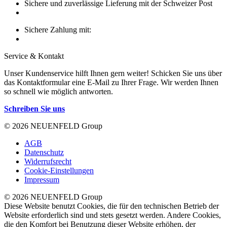
Sichere und zuverlässige Lieferung mit der Schweizer Post
Sichere Zahlung mit:
Service & Kontakt
Unser Kundenservice hilft Ihnen gern weiter! Schicken Sie uns über
das Kontaktformular eine E-Mail zu Ihrer Frage. Wir werden Ihnen
so schnell wie möglich antworten.
Schreiben Sie uns
© 2026 NEUENFELD Group
AGB
Datenschutz
Widerrufsrecht
Cookie-Einstellungen
Impressum
© 2026 NEUENFELD Group
Diese Website benutzt Cookies, die für den technischen Betrieb der
Website erforderlich sind und stets gesetzt werden. Andere Cookies,
die den Komfort bei Benutzung dieser Website erhöhen, der