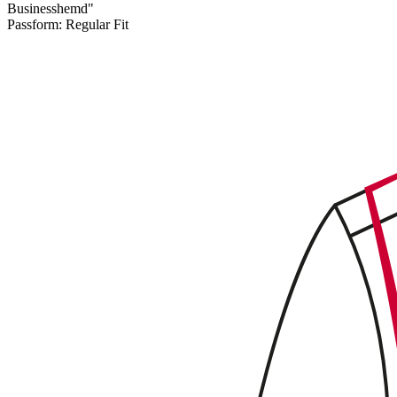
Businesshemd"
Passform:
Regular Fit