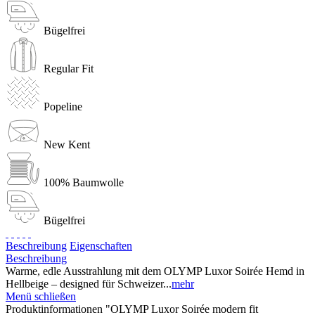
Bügelfrei
Regular Fit
Popeline
New Kent
100% Baumwolle
Bügelfrei
Beschreibung
Eigenschaften
Beschreibung
Warme, edle Ausstrahlung mit dem OLYMP Luxor Soirée Hemd in
Hellbeige – designed für Schweizer...
mehr
Menü schließen
Produktinformationen "OLYMP Luxor Soirée modern fit