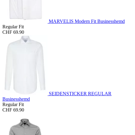
MARVELIS Modern Fit Businesshemd
Regular Fit
CHF 69.90
SEIDENSTICKER REGULAR
Businesshemd
Regular Fit
CHF 69.90