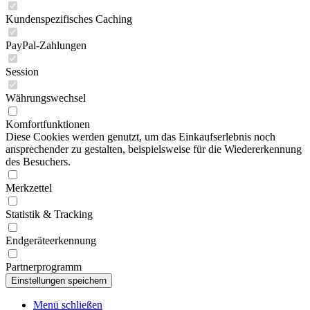
Kundenspezifisches Caching
PayPal-Zahlungen
Session
Währungswechsel
Komfortfunktionen
Diese Cookies werden genutzt, um das Einkaufserlebnis noch
ansprechender zu gestalten, beispielsweise für die Wiedererkennung
des Besuchers.
Merkzettel
Statistik & Tracking
Endgeräteerkennung
Partnerprogramm
Menü schließen