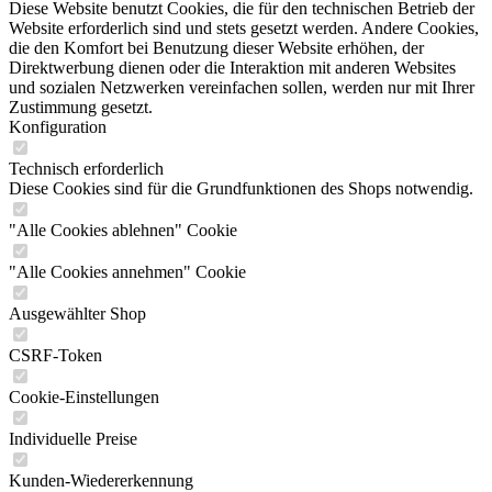
Diese Website benutzt Cookies, die für den technischen Betrieb der
Website erforderlich sind und stets gesetzt werden. Andere Cookies,
die den Komfort bei Benutzung dieser Website erhöhen, der
Direktwerbung dienen oder die Interaktion mit anderen Websites
und sozialen Netzwerken vereinfachen sollen, werden nur mit Ihrer
Zustimmung gesetzt.
Konfiguration
Technisch erforderlich
Diese Cookies sind für die Grundfunktionen des Shops notwendig.
"Alle Cookies ablehnen" Cookie
"Alle Cookies annehmen" Cookie
Ausgewählter Shop
CSRF-Token
Cookie-Einstellungen
Individuelle Preise
Kunden-Wiedererkennung