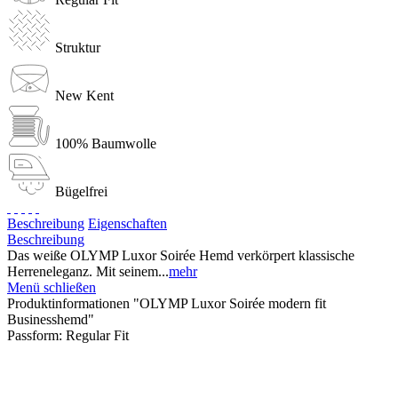
Struktur
New Kent
100% Baumwolle
Bügelfrei
Beschreibung
Eigenschaften
Beschreibung
Das weiße OLYMP Luxor Soirée Hemd verkörpert klassische
Herreneleganz. Mit seinem...
mehr
Menü schließen
Produktinformationen "OLYMP Luxor Soirée modern fit
Businesshemd"
Passform:
Regular Fit