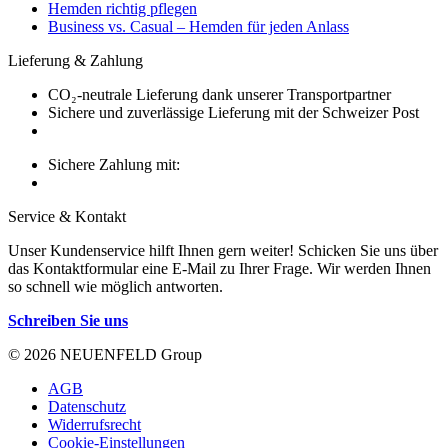
Hemden richtig pflegen
Business vs. Casual – Hemden für jeden Anlass
Lieferung & Zahlung
CO₂-neutrale Lieferung dank unserer Transportpartner
Sichere und zuverlässige Lieferung mit der Schweizer Post
Sichere Zahlung mit:
Service & Kontakt
Unser Kundenservice hilft Ihnen gern weiter! Schicken Sie uns über
das Kontaktformular eine E-Mail zu Ihrer Frage. Wir werden Ihnen
so schnell wie möglich antworten.
Schreiben Sie uns
© 2026 NEUENFELD Group
AGB
Datenschutz
Widerrufsrecht
Cookie-Einstellungen