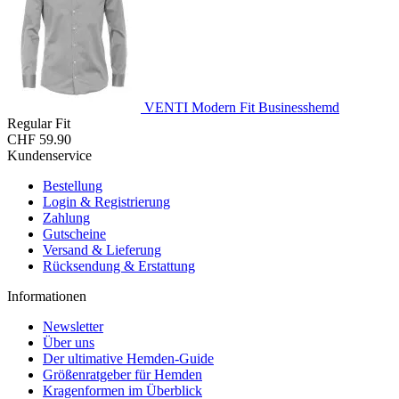
VENTI Modern Fit Businesshemd
Regular Fit
CHF 59.90
Kundenservice
Bestellung
Login & Registrierung
Zahlung
Gutscheine
Versand & Lieferung
Rücksendung & Erstattung
Informationen
Newsletter
Über uns
Der ultimative Hemden-Guide
Größenratgeber für Hemden
Kragenformen im Überblick