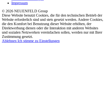
Impressum
© 2026 NEUENFELD Group
Diese Website benutzt Cookies, die für den technischen Betrieb der
Website erforderlich sind und stets gesetzt werden. Andere Cookies,
die den Komfort bei Benutzung dieser Website erhöhen, der
Direktwerbung dienen oder die Interaktion mit anderen Websites
und sozialen Netzwerken vereinfachen sollen, werden nur mit Ihrer
Zustimmung gesetzt.
Ablehnen
Ich stimme zu
Einstellungen