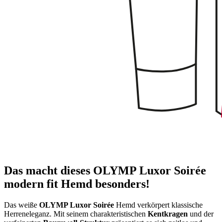
Das macht dieses OLYMP Luxor Soirée
modern fit Hemd besonders!
Das weiße
OLYMP Luxor Soirée
Hemd verkörpert klassische
Herreneleganz. Mit seinem charakteristischen
Kentkragen
und der