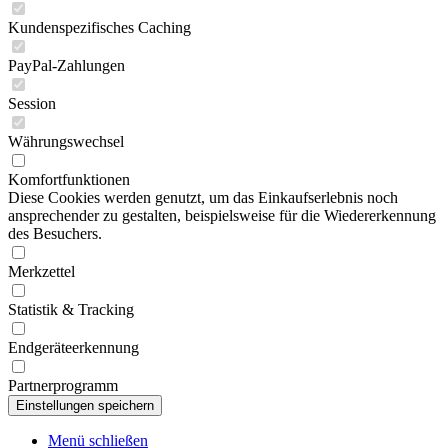
Kundenspezifisches Caching
PayPal-Zahlungen
Session
Währungswechsel
Komfortfunktionen
Diese Cookies werden genutzt, um das Einkaufserlebnis noch
ansprechender zu gestalten, beispielsweise für die Wiedererkennung
des Besuchers.
Merkzettel
Statistik & Tracking
Endgeräteerkennung
Partnerprogramm
Menü schließen