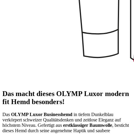
Das macht dieses OLYMP Luxor modern
fit Hemd besonders!
Das
OLYMP Luxor Businesshemd
in tiefem Dunkelblau
verkörpert schweizer Qualitätsdenken und zeitlose Eleganz auf
höchstem Niveau. Gefertigt aus
erstklassiger Baumwolle
, besticht
dieses Hemd durch seine angenehme Haptik und saubere