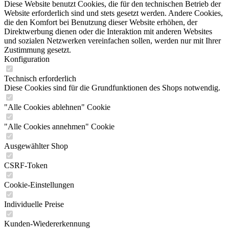
Diese Website benutzt Cookies, die für den technischen Betrieb der
Website erforderlich sind und stets gesetzt werden. Andere Cookies,
die den Komfort bei Benutzung dieser Website erhöhen, der
Direktwerbung dienen oder die Interaktion mit anderen Websites
und sozialen Netzwerken vereinfachen sollen, werden nur mit Ihrer
Zustimmung gesetzt.
Konfiguration
Technisch erforderlich
Diese Cookies sind für die Grundfunktionen des Shops notwendig.
"Alle Cookies ablehnen" Cookie
"Alle Cookies annehmen" Cookie
Ausgewählter Shop
CSRF-Token
Cookie-Einstellungen
Individuelle Preise
Kunden-Wiedererkennung