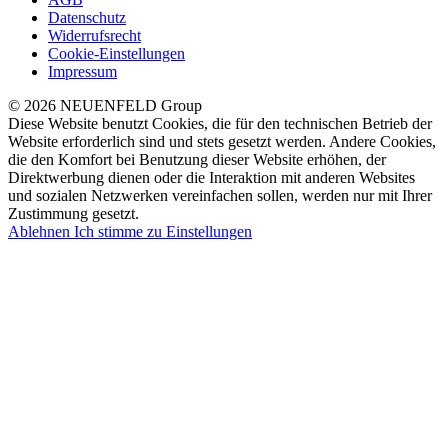
Datenschutz
Widerrufsrecht
Cookie-Einstellungen
Impressum
© 2026 NEUENFELD Group
Diese Website benutzt Cookies, die für den technischen Betrieb der
Website erforderlich sind und stets gesetzt werden. Andere Cookies,
die den Komfort bei Benutzung dieser Website erhöhen, der
Direktwerbung dienen oder die Interaktion mit anderen Websites
und sozialen Netzwerken vereinfachen sollen, werden nur mit Ihrer
Zustimmung gesetzt.
Ablehnen
Ich stimme zu
Einstellungen