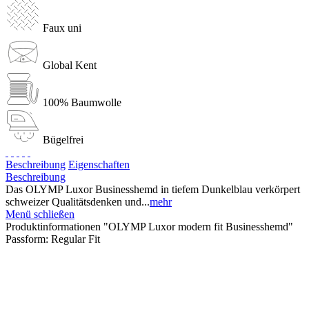
Faux uni
Global Kent
100% Baumwolle
Bügelfrei
Beschreibung
Eigenschaften
Beschreibung
Das OLYMP Luxor Businesshemd in tiefem Dunkelblau verkörpert
schweizer Qualitätsdenken und...
mehr
Menü schließen
Produktinformationen "OLYMP Luxor modern fit Businesshemd"
Passform:
Regular Fit