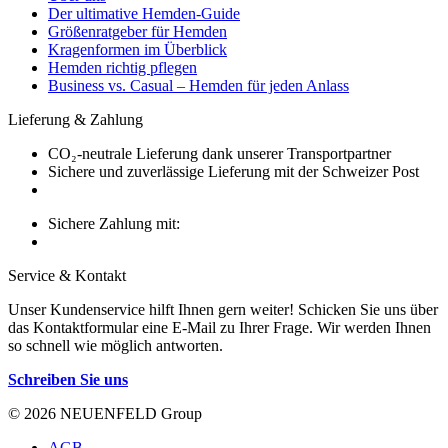
Der ultimative Hemden-Guide
Größenratgeber für Hemden
Kragenformen im Überblick
Hemden richtig pflegen
Business vs. Casual – Hemden für jeden Anlass
Lieferung & Zahlung
CO₂-neutrale Lieferung dank unserer Transportpartner
Sichere und zuverlässige Lieferung mit der Schweizer Post
Sichere Zahlung mit:
Service & Kontakt
Unser Kundenservice hilft Ihnen gern weiter! Schicken Sie uns über
das Kontaktformular eine E-Mail zu Ihrer Frage. Wir werden Ihnen
so schnell wie möglich antworten.
Schreiben Sie uns
© 2026 NEUENFELD Group
AGB