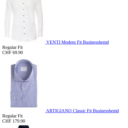
VENTI Modern Fit Businesshemd
Regular Fit
CHF 69.90
ARTIGIANO Classic Fit Businesshemd
Regular Fit
CHF 179.90