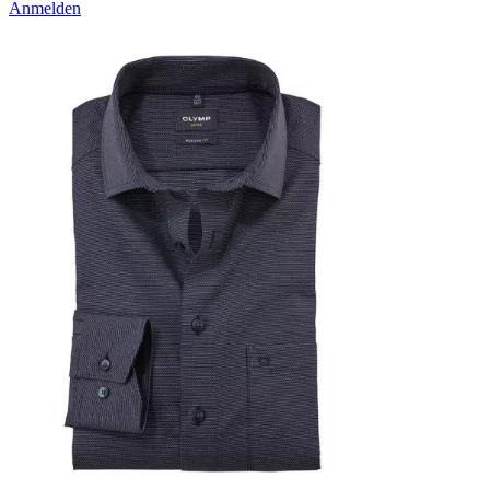
Anmelden