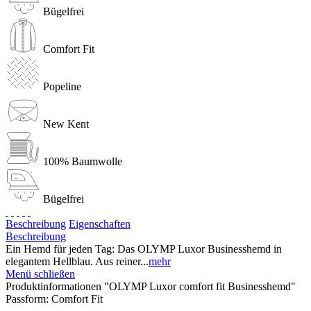
Bügelfrei
Comfort Fit
Popeline
New Kent
100% Baumwolle
Bügelfrei
Beschreibung
Eigenschaften
Beschreibung
Ein Hemd für jeden Tag: Das OLYMP Luxor Businesshemd in
elegantem Hellblau. Aus reiner...
mehr
Menü schließen
Produktinformationen "OLYMP Luxor comfort fit Businesshemd"
Passform:
Comfort Fit