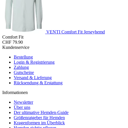
VENTI Comfort Fit Jerseyhemd
Comfort Fit
CHF 79.90
Kundenservice
Bestellung
Login & Registrierung
Zahlung
Gutscheine
Versand & Lieferung
Rücksendung & Erstattung
Informationen
Newsletter
Über uns
Der ultimative Hemden-Guide
Größenratgeber für Hemden
Kragenformen im Überblick
Hemden richtig pflegen