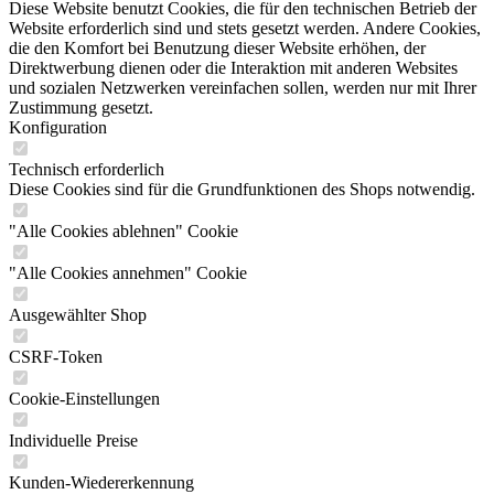
Diese Website benutzt Cookies, die für den technischen Betrieb der
Website erforderlich sind und stets gesetzt werden. Andere Cookies,
die den Komfort bei Benutzung dieser Website erhöhen, der
Direktwerbung dienen oder die Interaktion mit anderen Websites
und sozialen Netzwerken vereinfachen sollen, werden nur mit Ihrer
Zustimmung gesetzt.
Konfiguration
Technisch erforderlich
Diese Cookies sind für die Grundfunktionen des Shops notwendig.
"Alle Cookies ablehnen" Cookie
"Alle Cookies annehmen" Cookie
Ausgewählter Shop
CSRF-Token
Cookie-Einstellungen
Individuelle Preise
Kunden-Wiedererkennung