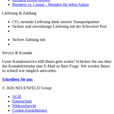
Business vs. Casual – Hemden für jeden Anlass
Lieferung & Zahlung
CO₂-neutrale Lieferung dank unserer Transportpartner
Sichere und zuverlässige Lieferung mit der Schweizer Post
Sichere Zahlung mit:
Service & Kontakt
Unser Kundenservice hilft Ihnen gern weiter! Schicken Sie uns über
das Kontaktformular eine E-Mail zu Ihrer Frage. Wir werden Ihnen
so schnell wie möglich antworten.
Schreiben Sie uns
© 2026 NEUENFELD Group
AGB
Datenschutz
Widerrufsrecht
Cookie-Einstellungen