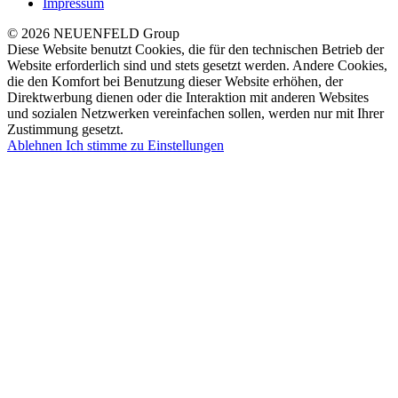
Impressum
© 2026 NEUENFELD Group
Diese Website benutzt Cookies, die für den technischen Betrieb der
Website erforderlich sind und stets gesetzt werden. Andere Cookies,
die den Komfort bei Benutzung dieser Website erhöhen, der
Direktwerbung dienen oder die Interaktion mit anderen Websites
und sozialen Netzwerken vereinfachen sollen, werden nur mit Ihrer
Zustimmung gesetzt.
Ablehnen
Ich stimme zu
Einstellungen