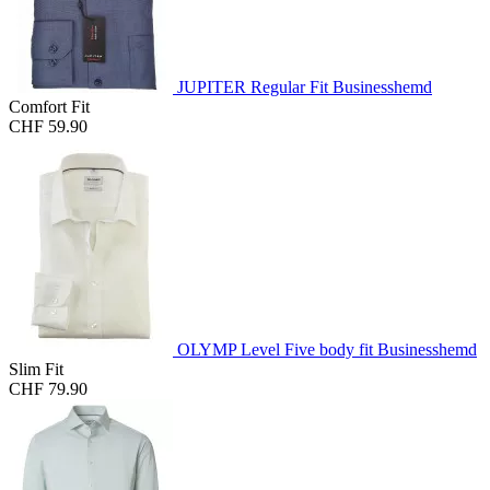
JUPITER Regular Fit Businesshemd
Comfort Fit
CHF 59.90
OLYMP Level Five body fit Businesshemd
Slim Fit
CHF 79.90