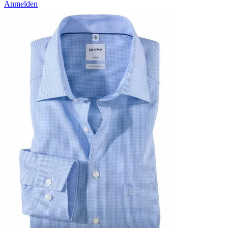
Anmelden