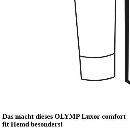
Das macht dieses OLYMP Luxor comfort
fit Hemd besonders!