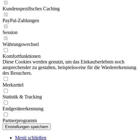
Kundenspezifisches Caching
PayPal-Zahlungen
Session
Währungswechsel
Komfortfunktionen
Diese Cookies werden genutzt, um das Einkaufserlebnis noch
ansprechender zu gestalten, beispielsweise für die Wiedererkennung
des Besuchers.
Merkzettel
Statistik & Tracking
Endgeräteerkennung
Partnerprogramm
Menü schließen