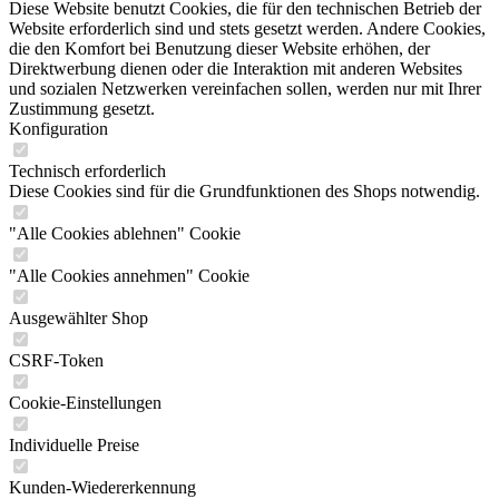
Diese Website benutzt Cookies, die für den technischen Betrieb der
Website erforderlich sind und stets gesetzt werden. Andere Cookies,
die den Komfort bei Benutzung dieser Website erhöhen, der
Direktwerbung dienen oder die Interaktion mit anderen Websites
und sozialen Netzwerken vereinfachen sollen, werden nur mit Ihrer
Zustimmung gesetzt.
Konfiguration
Technisch erforderlich
Diese Cookies sind für die Grundfunktionen des Shops notwendig.
"Alle Cookies ablehnen" Cookie
"Alle Cookies annehmen" Cookie
Ausgewählter Shop
CSRF-Token
Cookie-Einstellungen
Individuelle Preise
Kunden-Wiedererkennung