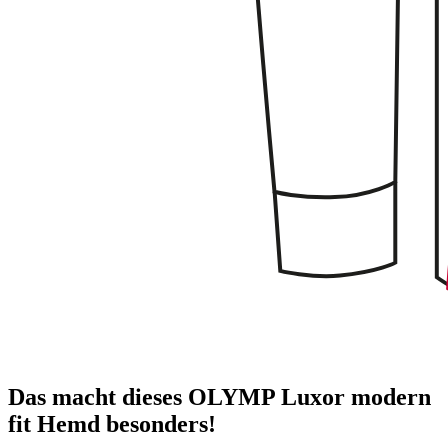
Das macht dieses OLYMP Luxor modern
fit Hemd besonders!