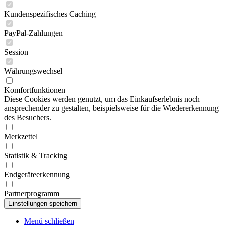
Kundenspezifisches Caching
PayPal-Zahlungen
Session
Währungswechsel
Komfortfunktionen
Diese Cookies werden genutzt, um das Einkaufserlebnis noch
ansprechender zu gestalten, beispielsweise für die Wiedererkennung
des Besuchers.
Merkzettel
Statistik & Tracking
Endgeräteerkennung
Partnerprogramm
Menü schließen