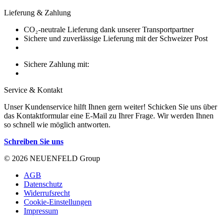
Lieferung & Zahlung
CO₂-neutrale Lieferung dank unserer Transportpartner
Sichere und zuverlässige Lieferung mit der Schweizer Post
Sichere Zahlung mit:
Service & Kontakt
Unser Kundenservice hilft Ihnen gern weiter! Schicken Sie uns über
das Kontaktformular eine E-Mail zu Ihrer Frage. Wir werden Ihnen
so schnell wie möglich antworten.
Schreiben Sie uns
© 2026 NEUENFELD Group
AGB
Datenschutz
Widerrufsrecht
Cookie-Einstellungen
Impressum