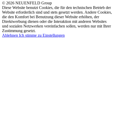
© 2026 NEUENFELD Group
Diese Website benutzt Cookies, die für den technischen Betrieb der
Website erforderlich sind und stets gesetzt werden. Andere Cookies,
die den Komfort bei Benutzung dieser Website erhöhen, der
Direktwerbung dienen oder die Interaktion mit anderen Websites
und sozialen Netzwerken vereinfachen sollen, werden nur mit Ihrer
Zustimmung gesetzt.
Ablehnen
Ich stimme zu
Einstellungen