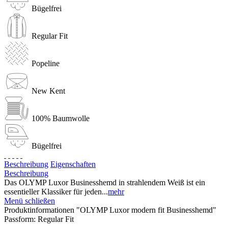
Bügelfrei
Regular Fit
Popeline
New Kent
100% Baumwolle
Bügelfrei
Beschreibung
Eigenschaften
Beschreibung
Das OLYMP Luxor Businesshemd in strahlendem Weiß ist ein
essentieller Klassiker für jeden...
mehr
Menü schließen
Produktinformationen "OLYMP Luxor modern fit Businesshemd"
Passform:
Regular Fit