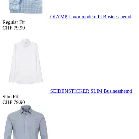
OLYMP Luxor modern fit Businesshemd
Regular Fit
CHF 79.90
SEIDENSTICKER SLIM Businesshemd
Slim Fit
CHF 79.90