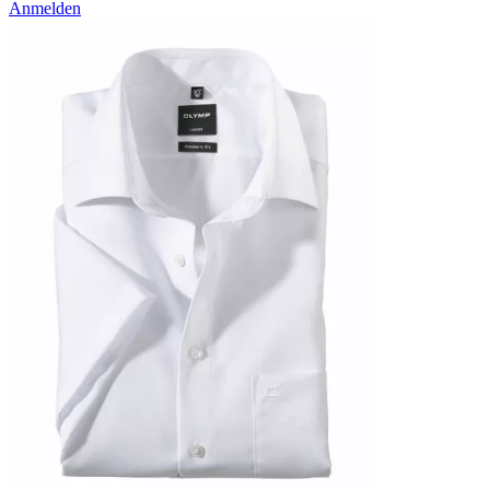
Anmelden