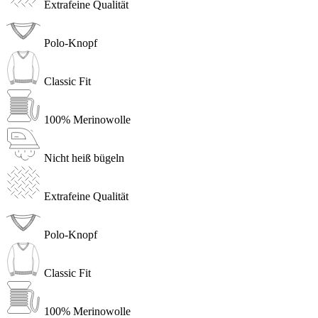
Extrafeine Qualität
Polo-Knopf
Classic Fit
100% Merinowolle
Nicht heiß bügeln
Extrafeine Qualität
Polo-Knopf
Classic Fit
100% Merinowolle