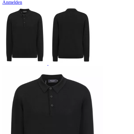
Anmelden