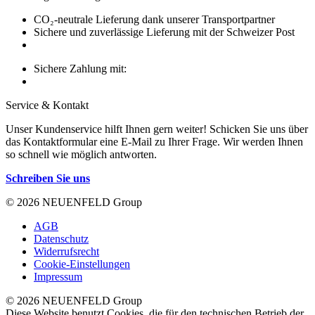
CO₂-neutrale Lieferung dank unserer Transportpartner
Sichere und zuverlässige Lieferung mit der Schweizer Post
Sichere Zahlung mit:
Service & Kontakt
Unser Kundenservice hilft Ihnen gern weiter! Schicken Sie uns über
das Kontaktformular eine E-Mail zu Ihrer Frage. Wir werden Ihnen
so schnell wie möglich antworten.
Schreiben Sie uns
© 2026 NEUENFELD Group
AGB
Datenschutz
Widerrufsrecht
Cookie-Einstellungen
Impressum
© 2026 NEUENFELD Group
Diese Website benutzt Cookies, die für den technischen Betrieb der