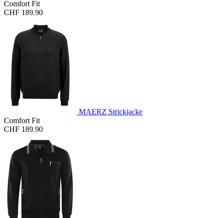
Comfort Fit
CHF 189.90
MAERZ Strickjacke
Comfort Fit
CHF 189.90