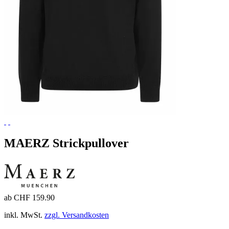
MAERZ Strickpullover
ab CHF 159.90
inkl. MwSt.
zzgl. Versandkosten