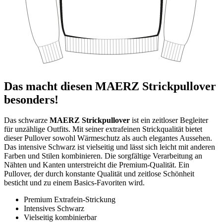
Das macht diesen MAERZ Strickpullover
besonders!
Das schwarze
MAERZ Strickpullover
ist ein zeitloser Begleiter
für unzählige Outfits. Mit seiner extrafeinen Strickqualität bietet
dieser Pullover sowohl Wärmeschutz als auch elegantes Aussehen.
Das intensive Schwarz ist vielseitig und lässt sich leicht mit anderen
Farben und Stilen kombinieren. Die sorgfältige Verarbeitung an
Nähten und Kanten unterstreicht die Premium-Qualität. Ein
Pullover, der durch konstante Qualität und zeitlose Schönheit
besticht und zu einem Basics-Favoriten wird.
Premium Extrafein-Strickung
Intensives Schwarz
Vielseitig kombinierbar