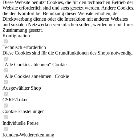
Diese Website benutzt Cookies, die für den technischen Betrieb der
Website erforderlich sind und stets gesetzt werden. Andere Cookies,
die den Komfort bei Benutzung dieser Website erhöhen, der
Direktwerbung dienen oder die Interaktion mit anderen Websites
und sozialen Netzwerken vereinfachen sollen, werden nur mit Ihrer
Zustimmung gesetzt.
Konfiguration
Technisch erforderlich
Diese Cookies sind für die Grundfunktionen des Shops notwendig.
"Alle Cookies ablehnen" Cookie
"Alle Cookies annehmen" Cookie
Ausgewählter Shop
CSRF-Token
Cookie-Einstellungen
Individuelle Preise
Kunden-Wiedererkennung