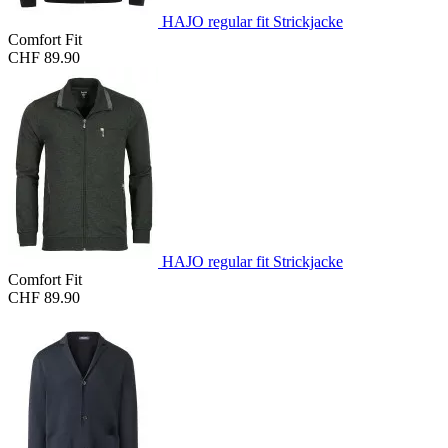
HAJO regular fit Strickjacke
Comfort Fit
CHF 89.90
HAJO regular fit Strickjacke
Comfort Fit
CHF 89.90