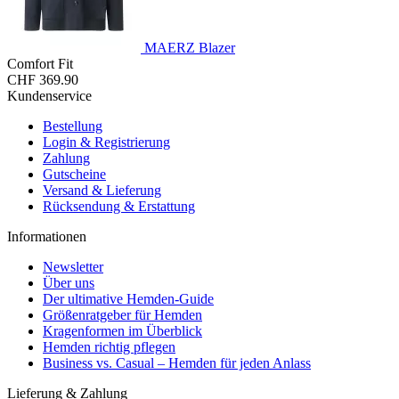
MAERZ Blazer
Comfort Fit
CHF 369.90
Kundenservice
Bestellung
Login & Registrierung
Zahlung
Gutscheine
Versand & Lieferung
Rücksendung & Erstattung
Informationen
Newsletter
Über uns
Der ultimative Hemden-Guide
Größenratgeber für Hemden
Kragenformen im Überblick
Hemden richtig pflegen
Business vs. Casual – Hemden für jeden Anlass
Lieferung & Zahlung