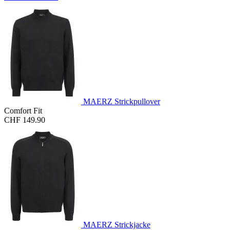
MAERZ Strickpullover
Comfort Fit
CHF 149.90
MAERZ Strickjacke