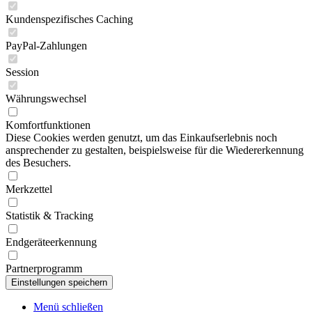
Kundenspezifisches Caching
PayPal-Zahlungen
Session
Währungswechsel
Komfortfunktionen
Diese Cookies werden genutzt, um das Einkaufserlebnis noch
ansprechender zu gestalten, beispielsweise für die Wiedererkennung
des Besuchers.
Merkzettel
Statistik & Tracking
Endgeräteerkennung
Partnerprogramm
Menü schließen