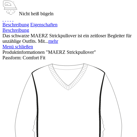
Nicht heiß bügeln
Beschreibung
Eigenschaften
Beschreibung
Das schwarze MAERZ Strickpullover ist ein zeitloser Begleiter für
unzählige Outfits. Mit...
mehr
Menü schließen
Produktinformationen "MAERZ Strickpullover"
Passform:
Comfort Fit