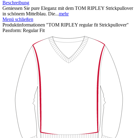
Beschreibung
Geniessen Sie pure Eleganz mit dem TOM RIPLEY Strickpullover
in schönem Mittelblau. Die...
mehr
Menü schließen
Produktinformationen "TOM RIPLEY regular fit Strickpullover"
Passform:
Regular Fit