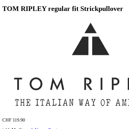
TOM RIPLEY regular fit Strickpullover
CHF 119.90