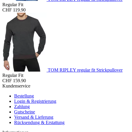
Regular Fit
CHF 119.90
TOM RIPLEY regular fit Strickpullover
Regular Fit
CHF 159.90
Kundenservice
Bestellung
Login & Registrierung
Zahlung
Gutscheine
Versand & Lieferung
Rücksendung & Erstattung