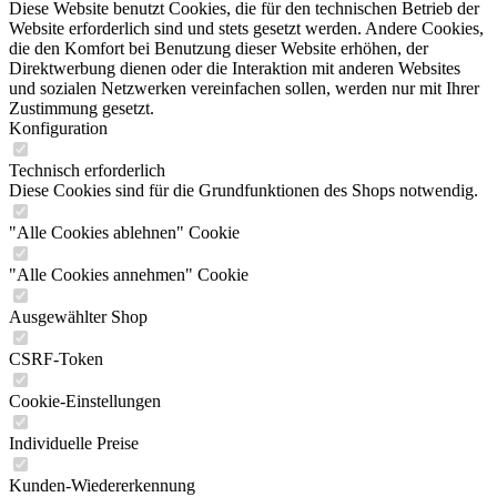
Diese Website benutzt Cookies, die für den technischen Betrieb der
Website erforderlich sind und stets gesetzt werden. Andere Cookies,
die den Komfort bei Benutzung dieser Website erhöhen, der
Direktwerbung dienen oder die Interaktion mit anderen Websites
und sozialen Netzwerken vereinfachen sollen, werden nur mit Ihrer
Zustimmung gesetzt.
Konfiguration
Technisch erforderlich
Diese Cookies sind für die Grundfunktionen des Shops notwendig.
"Alle Cookies ablehnen" Cookie
"Alle Cookies annehmen" Cookie
Ausgewählter Shop
CSRF-Token
Cookie-Einstellungen
Individuelle Preise
Kunden-Wiedererkennung