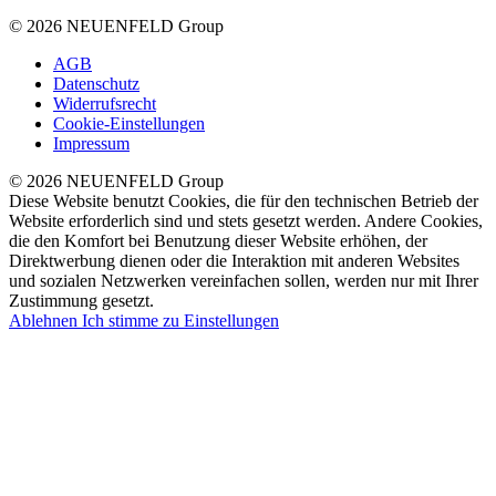
© 2026 NEUENFELD Group
AGB
Datenschutz
Widerrufsrecht
Cookie-Einstellungen
Impressum
© 2026 NEUENFELD Group
Diese Website benutzt Cookies, die für den technischen Betrieb der
Website erforderlich sind und stets gesetzt werden. Andere Cookies,
die den Komfort bei Benutzung dieser Website erhöhen, der
Direktwerbung dienen oder die Interaktion mit anderen Websites
und sozialen Netzwerken vereinfachen sollen, werden nur mit Ihrer
Zustimmung gesetzt.
Ablehnen
Ich stimme zu
Einstellungen