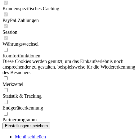
Kundenspezifisches Caching
PayPal-Zahlungen
Session
Währungswechsel
Komfortfunktionen
Diese Cookies werden genutzt, um das Einkaufserlebnis noch
ansprechender zu gestalten, beispielsweise für die Wiedererkennung
des Besuchers.
Merkzettel
Statistik & Tracking
Endgeräteerkennung
Partnerprogramm
Menü schließen