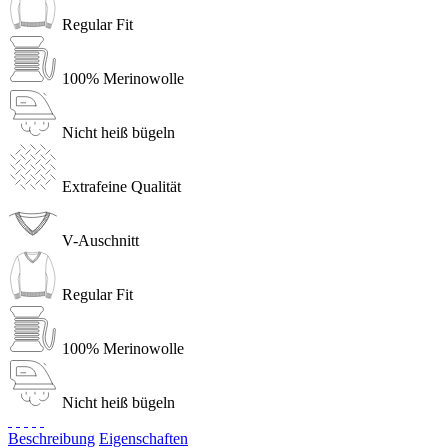
Regular Fit
100% Merinowolle
Nicht heiß bügeln
Extrafeine Qualität
V-Auschnitt
Regular Fit
100% Merinowolle
Nicht heiß bügeln
Beschreibung
Eigenschaften