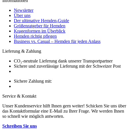
Informationen
Newsletter
Über uns
Der ultimative Hemden-Guide
Größenratgeber für Hemden
Kragenformen im Überblick
Hemden richtig pflegen
Business vs. Casual – Hemden für jeden Anlass
Lieferung & Zahlung
CO₂-neutrale Lieferung dank unserer Transportpartner
Sichere und zuverlässige Lieferung mit der Schweizer Post
Sichere Zahlung mit:
Service & Kontakt
Unser Kundenservice hilft Ihnen gern weiter! Schicken Sie uns über
das Kontaktformular eine E-Mail zu Ihrer Frage. Wir werden Ihnen
so schnell wie möglich antworten.
Schreiben Sie uns