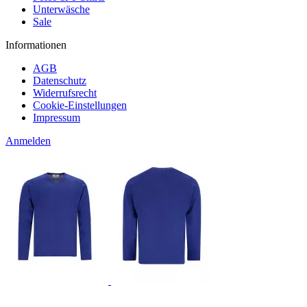
Unterwäsche
Sale
Informationen
AGB
Datenschutz
Widerrufsrecht
Cookie-Einstellungen
Impressum
Anmelden