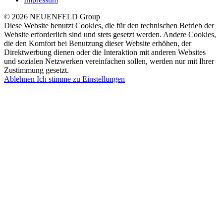
© 2026 NEUENFELD Group
Diese Website benutzt Cookies, die für den technischen Betrieb der
Website erforderlich sind und stets gesetzt werden. Andere Cookies,
die den Komfort bei Benutzung dieser Website erhöhen, der
Direktwerbung dienen oder die Interaktion mit anderen Websites
und sozialen Netzwerken vereinfachen sollen, werden nur mit Ihrer
Zustimmung gesetzt.
Ablehnen
Ich stimme zu
Einstellungen