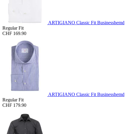
ARTIGIANO Classic Fit Businesshemd
Regular Fit
CHF 169.90
ARTIGIANO Classic Fit Businesshemd
Regular Fit
CHF 179.90