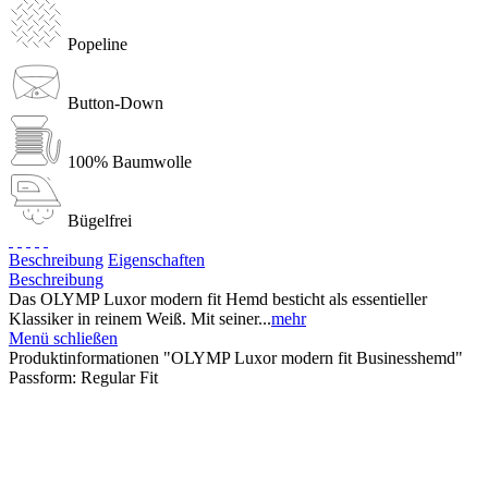
Popeline
Button-Down
100% Baumwolle
Bügelfrei
Beschreibung
Eigenschaften
Beschreibung
Das OLYMP Luxor modern fit Hemd besticht als essentieller
Klassiker in reinem Weiß. Mit seiner...
mehr
Menü schließen
Produktinformationen "OLYMP Luxor modern fit Businesshemd"
Passform:
Regular Fit