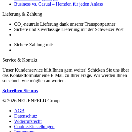
Business vs. Casual – Hemden für jeden Anlass
Lieferung & Zahlung
CO₂-neutrale Lieferung dank unserer Transportpartner
Sichere und zuverlässige Lieferung mit der Schweizer Post
Sichere Zahlung mit:
Service & Kontakt
Unser Kundenservice hilft Ihnen gern weiter! Schicken Sie uns über
das Kontaktformular eine E-Mail zu Ihrer Frage. Wir werden Ihnen
so schnell wie möglich antworten.
Schreiben Sie uns
© 2026 NEUENFELD Group
AGB
Datenschutz
Widerrufsrecht
Cookie-Einstellungen
Impressum