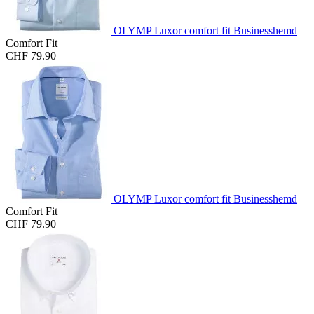
OLYMP Luxor comfort fit Businesshemd
Comfort Fit
CHF 79.90
OLYMP Luxor comfort fit Businesshemd
Comfort Fit
CHF 79.90