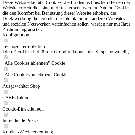
Diese Website benutzt Cookies, die für den technischen Betrieb der
Website erforderlich sind und stets gesetzt werden. Andere Cookies,
die den Komfort bei Benutzung dieser Website erhöhen, der
Direktwerbung dienen oder die Interaktion mit anderen Websites
und sozialen Netzwerken vereinfachen sollen, werden nur mit Ihrer
Zustimmung gesetzt.
Konfiguration
Technisch erforderlich
Diese Cookies sind für die Grundfunktionen des Shops notwendig.
"Alle Cookies ablehnen" Cookie
"Alle Cookies annehmen" Cookie
Ausgewählter Shop
CSRF-Token
Cookie-Einstellungen
Individuelle Preise
Kunden-Wiedererkennung