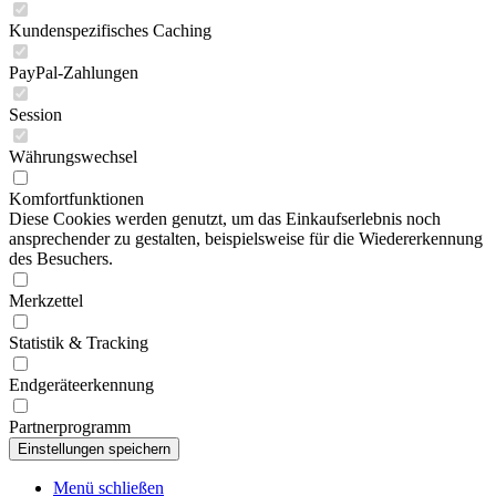
Kundenspezifisches Caching
PayPal-Zahlungen
Session
Währungswechsel
Komfortfunktionen
Diese Cookies werden genutzt, um das Einkaufserlebnis noch
ansprechender zu gestalten, beispielsweise für die Wiedererkennung
des Besuchers.
Merkzettel
Statistik & Tracking
Endgeräteerkennung
Partnerprogramm
Menü schließen