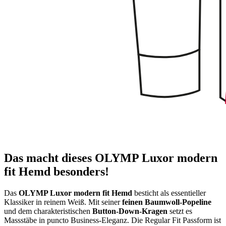
Das macht dieses OLYMP Luxor modern
fit Hemd besonders!
Das
OLYMP Luxor modern fit Hemd
besticht als essentieller
Klassiker in reinem Weiß. Mit seiner
feinen Baumwoll-Popeline
und dem charakteristischen
Button-Down-Kragen
setzt es
Massstäbe in puncto Business-Eleganz. Die Regular Fit Passform ist