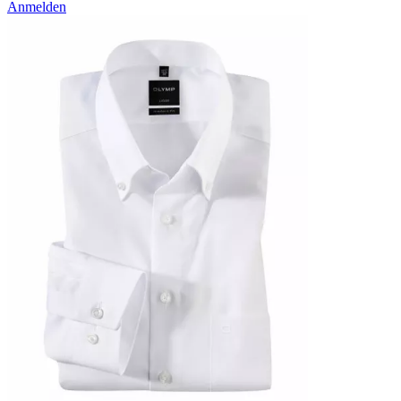
Anmelden